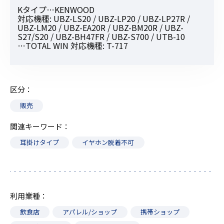
Kタイプ…KENWOOD
対応機種: UBZ-LS20 / UBZ-LP20 / UBZ-LP27R /
UBZ-LM20 / UBZ-EA20R / UBZ-BM20R / UBZ-
S27/S20 / UBZ-BH47FR / UBZ-S700 / UTB-10
…TOTAL WIN 対応機種: T-717
区分
販売
関連キーワード
耳掛けタイプ
イヤホン脱着不可
利用業種
飲食店
アパレル/ショップ
携帯ショップ