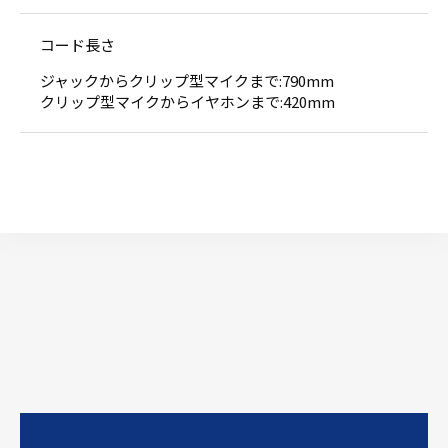
コード長さ
ジャックからクリップ型マイクまで:790mm
クリップ型マイクからイヤホンまで:420mm