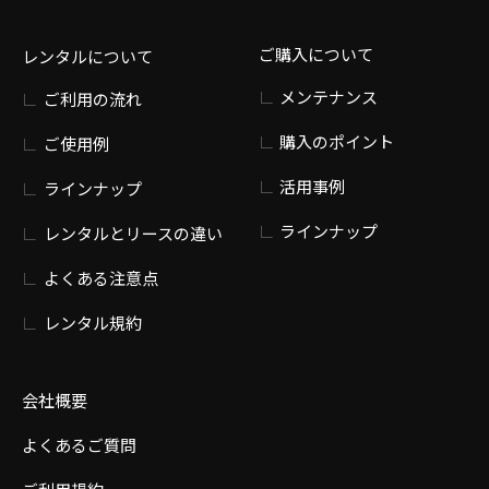
ご購入について
レンタルについて
メンテナンス
ご利用の流れ
購入のポイント
ご使用例
活用事例
ラインナップ
ラインナップ
レンタルとリースの違い
よくある注意点
レンタル規約
会社概要
よくあるご質問