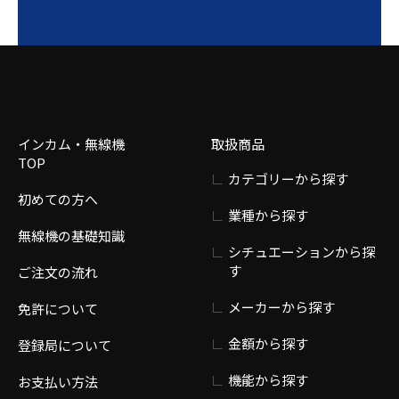
インカム・無線機
取扱商品
TOP
カテゴリーから探す
初めての方へ
業種から探す
無線機の基礎知識
シチュエーションから探
す
ご注文の流れ
メーカーから探す
免許について
金額から探す
登録局について
機能から探す
お支払い方法