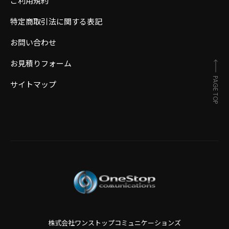
ご利用規約
特定商取引法に関する表記
お問い合わせ
お見積りフォーム
PAGE TOP
サイトマップ
株式会社ワンストップコミュニケーションズ