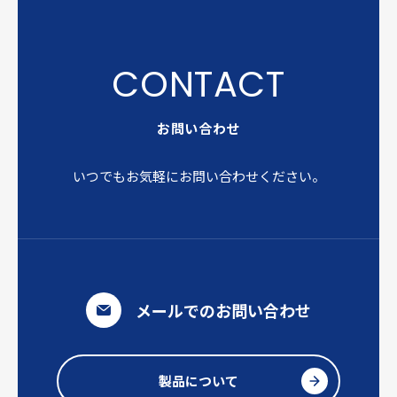
お問い合わせ
いつでもお気軽にお問い合わせください。
メールでのお問い合わせ
製品について