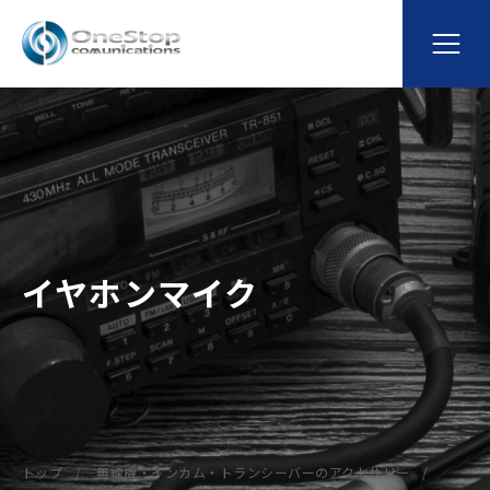
イヤホンマイク
トップ
無線機・インカム・トランシーバーのアクセサリー