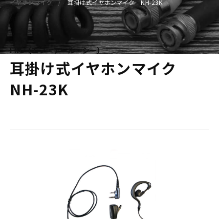
イヤホンマイク
耳掛け式イヤホンマイク NH-23K
FRC（エフ・アール・シー）
耳掛け式イヤホンマイク
NH-23K