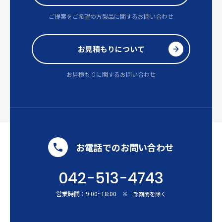
ご提案をご希望の方
製品に関するお問い合わせ
お見積もりについて
お見積もりに関するお問い合わせ
お電話でのお問い合わせ
042-513-4743
営業時間：
9:00
~
18:00
※一部期間を除く