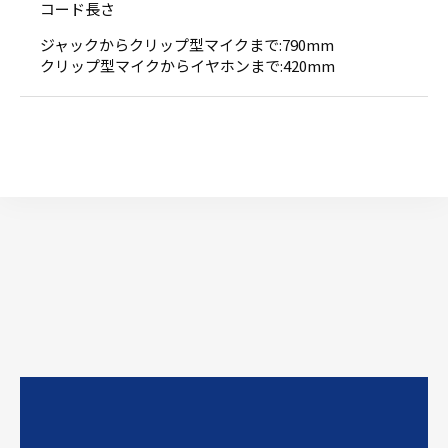
コード長さ
ジャックからクリップ型マイクまで:790mm
クリップ型マイクからイヤホンまで:420mm