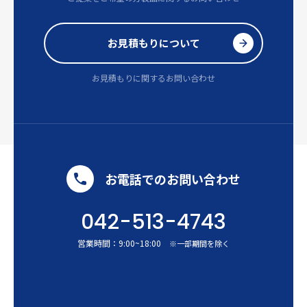
お見積もりについて
お見積もりに関するお問い合わせ
お電話でのお問い合わせ
042-513-4743
営業時間：
9:00
~
18:00
※一部期間を除く