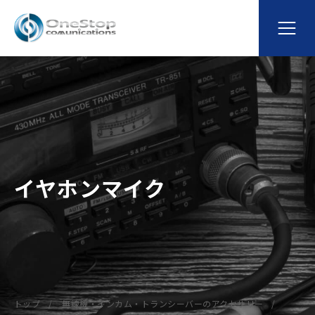
イヤホンマイク
トップ
無線機・インカム・トランシーバーのアクセサリー