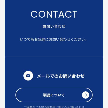
お問い合わせ
いつでもお気軽にお問い合わせください。
メールでのお問い合わせ
製品について
ご提案をご希望の方
製品に関するお問い合わせ