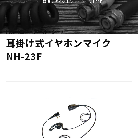
イヤホンマイク
耳掛け式イヤホンマイク NH-23F
FRC（エフ・アール・シー）
耳掛け式イヤホンマイク
NH-23F