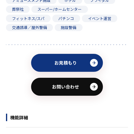
アミューズメント施設
ホテル
ブライダル
葬祭社
スーパー/ホームセンター
フィットネス/スパ
パチンコ
イベント運営
交通誘導／屋外警備
施設警備
お見積もり
お問い合わせ
機能詳細