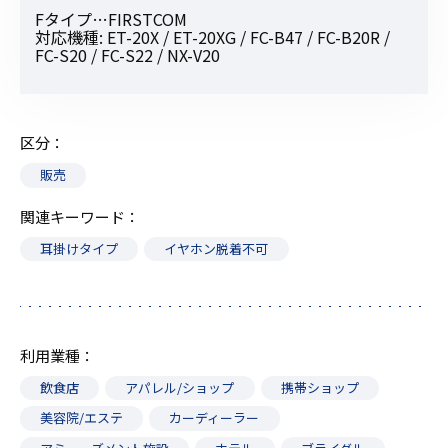
Fタイプ…FIRSTCOM
対応機種: ET-20X / ET-20XG / FC-B47 / FC-B20R /
FC-S20 / FC-S22 / NX-V20
区分
販売
関連キーワード
耳掛けタイプ
イヤホン脱着不可
利用業種
飲食店
アパレル/ショップ
携帯ショップ
美容院/エステ
カーディーラー