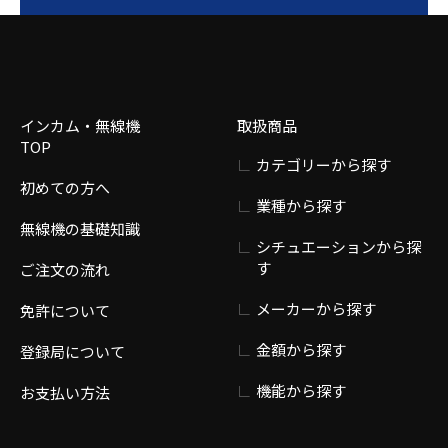
インカム・無線機
取扱商品
TOP
カテゴリーから探す
初めての方へ
業種から探す
無線機の基礎知識
シチュエーションから探
す
ご注文の流れ
メーカーから探す
免許について
金額から探す
登録局について
機能から探す
お支払い方法