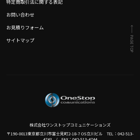
特定商取引法に関する表記
お問い合わせ
お見積りフォーム
PAGE TOP
サイトマップ
株式会社ワンストップコミュニケーションズ
〒190-0013東京都立川市富士見町2-18-7 OS立川ビル TEL：
042-513-
4743
/
FAX：042-513-4744