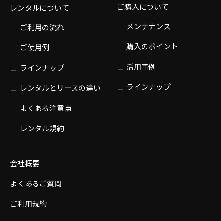
ご購入について
レンタルについて
メンテナンス
ご利用の流れ
購入のポイント
ご使用例
活用事例
ラインナップ
ラインナップ
レンタルとリースの違い
よくある注意点
レンタル規約
会社概要
よくあるご質問
ご利用規約