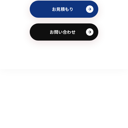
お見積もり
お問い合わせ