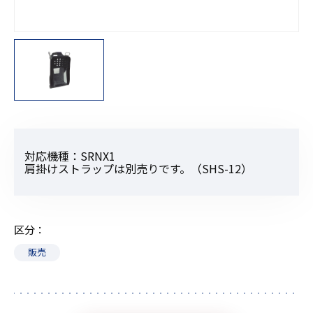
対応機種：SRNX1
肩掛けストラップは別売りです。（SHS-12）
区分
販売