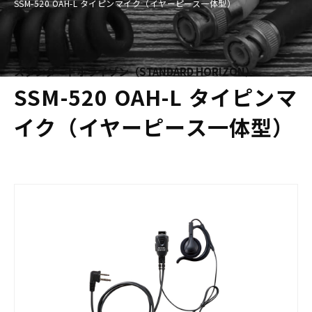
SSM-520 OAH-L タイピンマイク（イヤーピース一体型）
スタンダードホライゾン（STANDARD HORIZON）
SSM-520 OAH-L タイピンマ
イク（イヤーピース一体型）