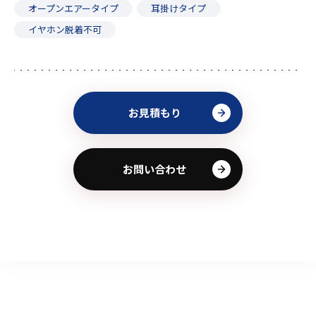
オープンエアータイプ
耳掛けタイプ
イヤホン脱着不可
お見積もり
お問い合わせ