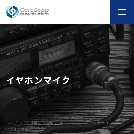
イヤホンマイク
トップ
無線機・インカム・トランシーバーのアクセサリー
イヤホンマイク