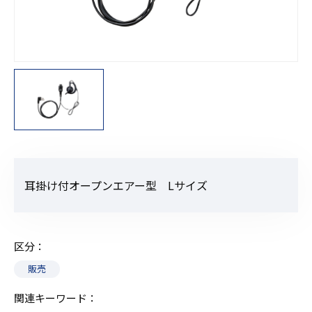
耳掛け付オープンエアー型 Lサイズ
区分
販売
関連キーワード