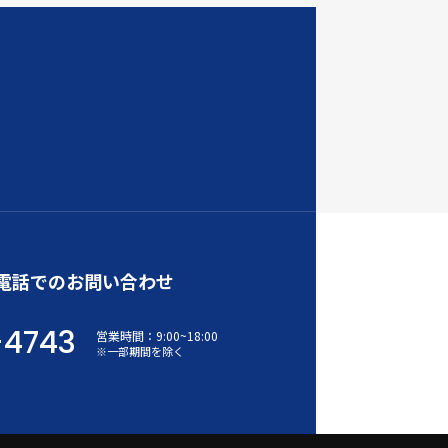
電話でのお問い合わせ
-4743
営業時間：
9:00
~
18:00
※一部期間を除く