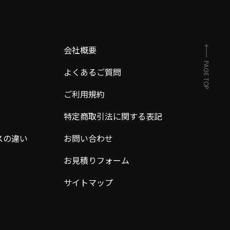
会社概要
PAGE TOP
よくあるご質問
ご利用規約
特定商取引法に関する表記
スの違い
お問い合わせ
お見積りフォーム
サイトマップ