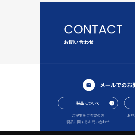
お問い合わせ
メールでのお
製品について
ご提案をご希望の方
お見
製品に関するお問い合わせ