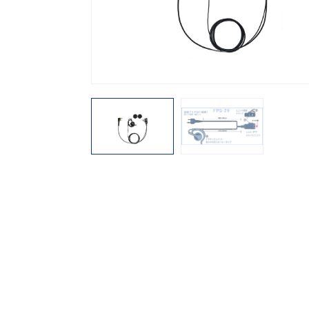
機能から探す
レンタル商品から探す