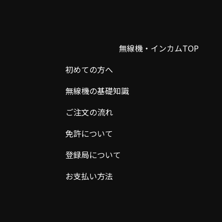
無線機・インカムTOP
初めての方へ
無線機の基礎知識
ご注文の流れ
免許について
登録局について
お支払い方法