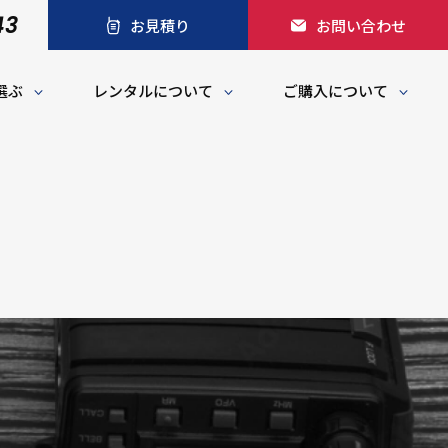
43
お見積り
お問い合わせ
選ぶ
レンタルについて
ご購入について