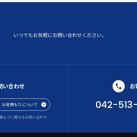
いつでもお気軽にお問い合わせください。
問い合わせ
お
042-513
お見積もりについて
積もりに関するお問い合わせ