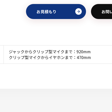
お見積もり
お問
ジャックからクリップ型マイクまで：920mm
クリップ型マイクからイヤホンまで：470mm