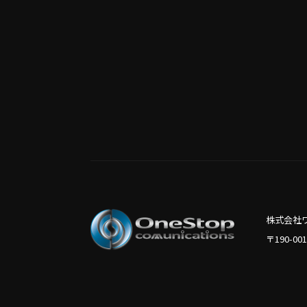
株式会社
〒190-0