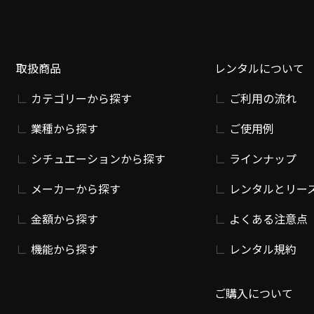
取扱商品
レンタルについて
カテゴリーから探す
ご利用の流れ
業種から探す
ご使用例
シチュエーションから探す
ラインナップ
メーカーから探す
レンタルとリー
金額から探す
よくある注意点
機能から探す
レンタル規約
ご購入について