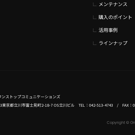
メンテナンス
購入のポイント
活用事例
ラインナップ
ワンストップコミュニケーションズ
013東京都立川市富士見町2-18-7 OS立川ビル TEL：
042-513-4743
/
FAX：0
Copyright © On