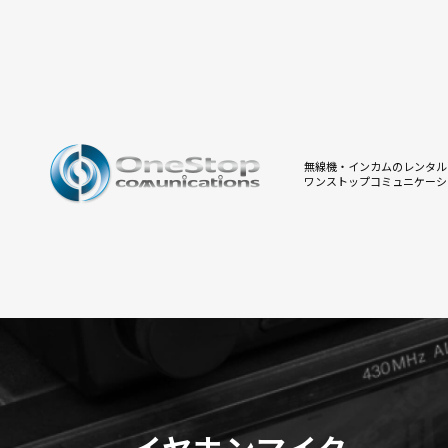
無線機・インカムのレンタル
ワンストップコミュニケーシ
イヤホンマイク