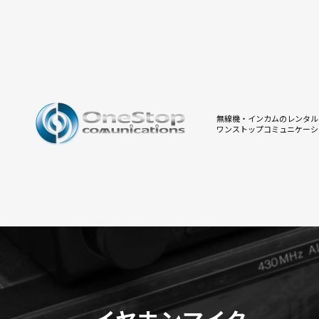
無線機・インカムのレンタル
ワンストップコミュニケーシ
イヤホンマイク