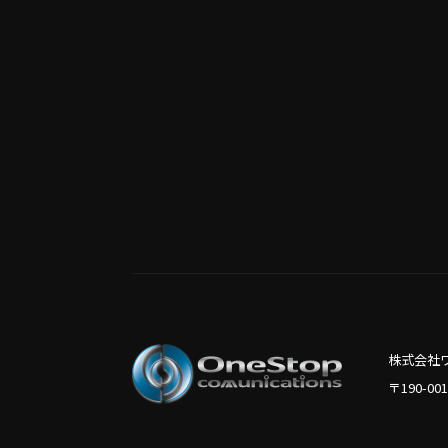
株式会社
〒190-0