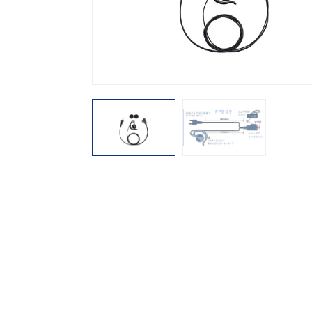
機能から探す
レンタル商品から探す