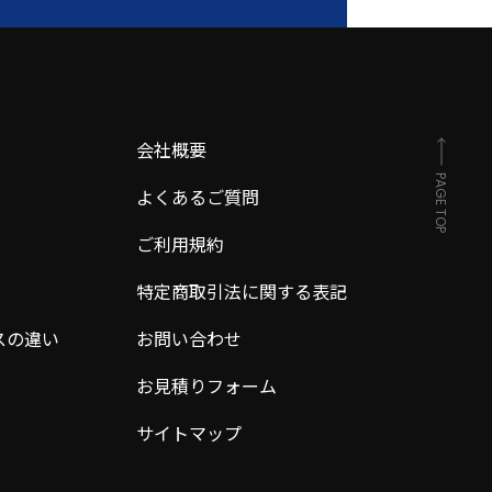
会社概要
PAGE TOP
よくあるご質問
ご利用規約
特定商取引法に関する表記
スの違い
お問い合わせ
お見積りフォーム
サイトマップ