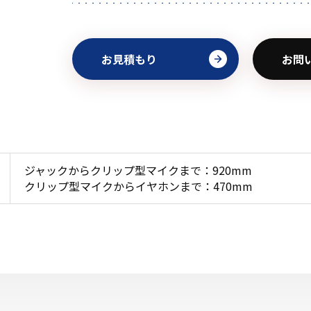
お見積もり
お問
ジャックからクリップ型マイクまで：920mm
クリップ型マイクからイヤホンまで：470mm