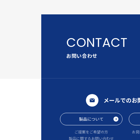
お問い合わせ
メールでのお
製品について
ご提案をご希望の方
お見
製品に関するお問い合わせ