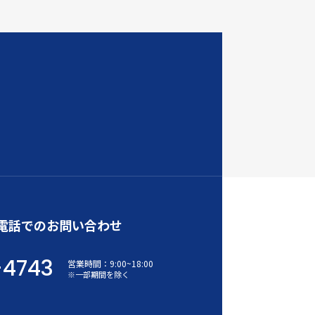
電話でのお問い合わせ
-4743
営業時間：
9:00
~
18:00
※一部期間を除く