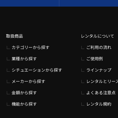
取扱商品
レンタルについて
カテゴリーから探す
ご利用の流れ
業種から探す
ご使用例
シチュエーションから探す
ラインナップ
メーカーから探す
レンタルとリー
金額から探す
よくある注意点
機能から探す
レンタル規約