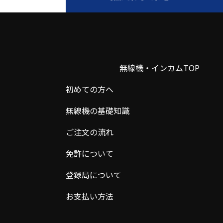
無線機・インカムTOP
初めての方へ
無線機の基礎知識
ご注文の流れ
免許について
登録局について
お支払い方法