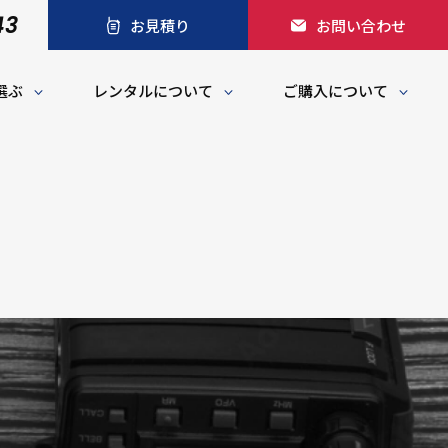
43
お見積り
お問い合わせ
選ぶ
レンタルについて
ご購入について