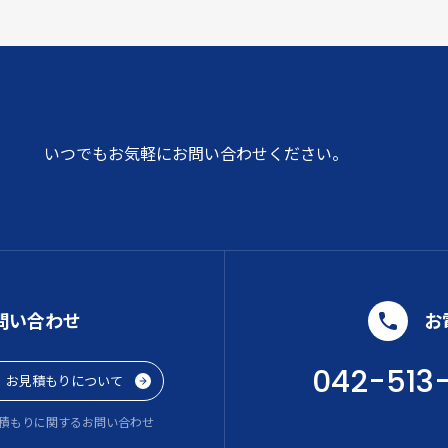
いつでもお気軽にお問い合わせください。
問い合わせ
お
042-513
お見積もりについて
積もりに関するお問い合わせ