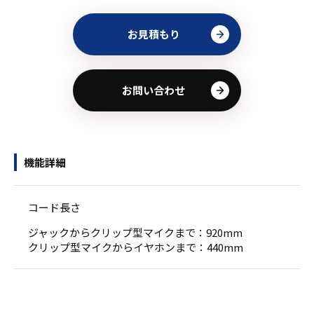
お見積もり
お問い合わせ
機能詳細
コード長さ
ジャックからクリップ型マイクまで：920mm
クリップ型マイクからイヤホンまで：440mm