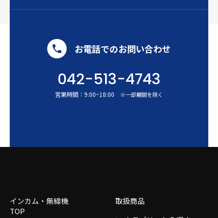
お電話でのお問い合わせ
042-513-4743
営業時間：
9:00
~
18:00
※一部期間を除く
インカム・無線機
取扱商品
TOP