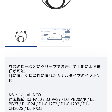
衣類の襟元などにクリップで装着して手動による送
信が可能。
耳に優しく遮音性に優れたカナルタイプのイヤホン
付。
Aタイプ…ALINCO
対応機種: DJ-PA20 / DJ-PA27 / DJ-PB20A/K / DJ-
PB27 / DJ-P24 / DJ-CH272 / DJ-CH202 / DJ-
CH202S / DJ-PX31