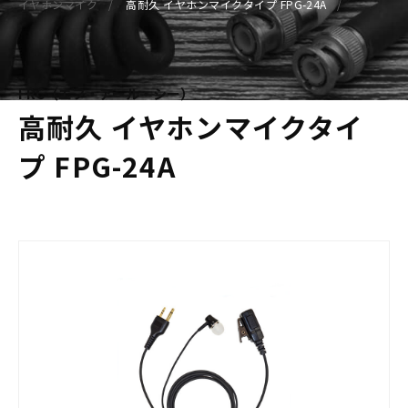
イヤホンマイク
高耐久 イヤホンマイクタイプ FPG-24A
FRC（エフ・アール・シー）
高耐久 イヤホンマイクタイ
プ FPG-24A