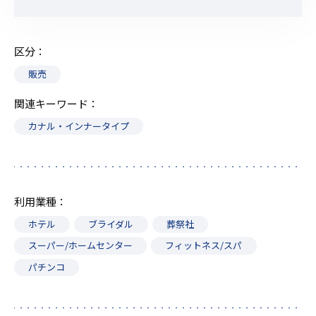
区分
販売
関連キーワード
カナル・インナータイプ
利用業種
ホテル
ブライダル
葬祭社
スーパー/ホームセンター
フィットネス/スパ
パチンコ