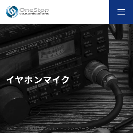
イヤホンマイク
トップ
無線機・インカム・トランシーバーのアクセサリー