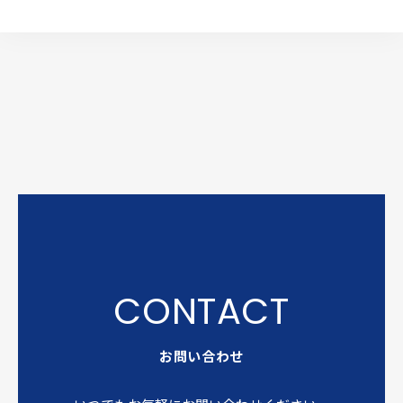
お問い合わせ