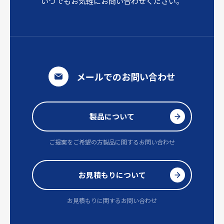
いつでもお気軽にお問い合わせください。
メールでのお問い合わせ
製品について
ご提案をご希望の方
製品に関するお問い合わせ
お見積もりについて
お見積もりに関するお問い合わせ