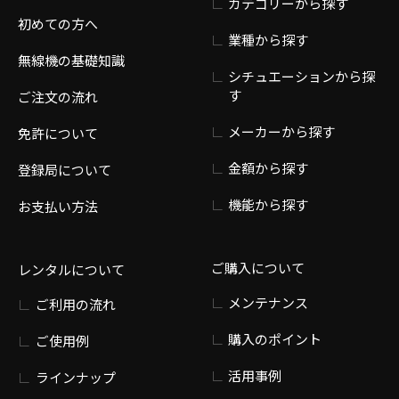
カテゴリーから探す
初めての方へ
業種から探す
無線機の基礎知識
シチュエーションから探
す
ご注文の流れ
メーカーから探す
免許について
金額から探す
登録局について
機能から探す
お支払い方法
ご購入について
レンタルについて
メンテナンス
ご利用の流れ
購入のポイント
ご使用例
活用事例
ラインナップ