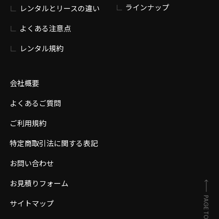
ラインナップ
レンタルとリースの違い
よくある注意点
レンタル規約
会社概要
よくあるご質問
ご利用規約
特定商取引法に関する表記
お問い合わせ
お見積りフォーム
PAGE TOP
サイトマップ