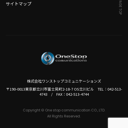
PAGE TOP
サイトマップ
株式会社ワンストップコミュニケーションズ
〒190-0013東京都立川市富士見町2-18-7 OS立川ビル TEL：
042-513-
4743
/
FAX：042-513-4744
Copyright © One stop communication CO., LTD.
All Rights Reserved.