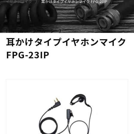
イヤホンマイク
耳かけタイプイヤホンマイク FPG-23IP
FRC（エフ・アール・シー）
耳かけタイプイヤホンマイク
FPG-23IP