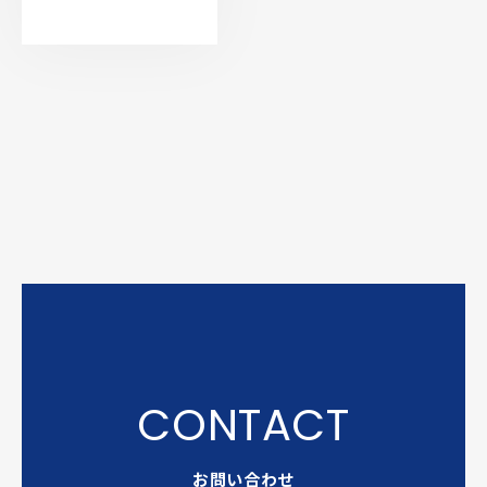
お問い合わせ