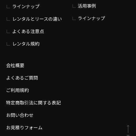
活用事例
ラインナップ
ラインナップ
レンタルとリースの違い
よくある注意点
レンタル規約
会社概要
よくあるご質問
ご利用規約
特定商取引法に関する表記
お問い合わせ
お見積りフォーム