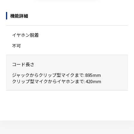
機能詳細
イヤホン脱着
不可
コード長さ
ジャックからクリップ型マイクまで: 895mm
クリップ型マイクからイヤホンまで: 420mm