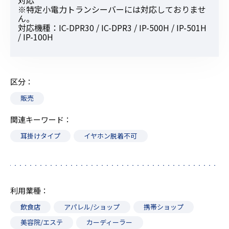
対応
※特定小電力トランシーバーには対応しておりませ
ん。
対応機種：IC-DPR30 / IC-DPR3 / IP-500H / IP-501H
/ IP-100H
区分
販売
関連キーワード
耳掛けタイプ
イヤホン脱着不可
利用業種
飲食店
アパレル/ショップ
携帯ショップ
美容院/エステ
カーディーラー