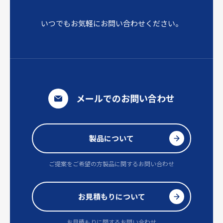
いつでもお気軽にお問い合わせください。
メールでのお問い合わせ
製品について
ご提案をご希望の方
製品に関するお問い合わせ
お見積もりについて
お見積もりに関するお問い合わせ