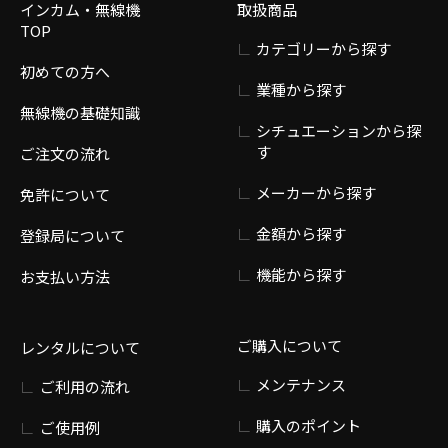
インカム・無線機
取扱商品
TOP
カテゴリーから探す
初めての方へ
業種から探す
無線機の基礎知識
シチュエーションから探
す
ご注文の流れ
メーカーから探す
免許について
金額から探す
登録局について
機能から探す
お支払い方法
ご購入について
レンタルについて
メンテナンス
ご利用の流れ
購入のポイント
ご使用例