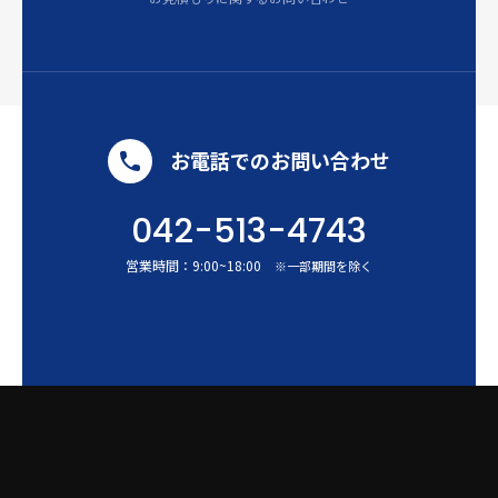
お電話でのお問い合わせ
042-513-4743
営業時間：
9:00
~
18:00
※一部期間を除く