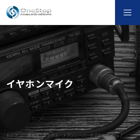
イヤホンマイク
トップ
無線機・インカム・トランシーバーのアクセサリー