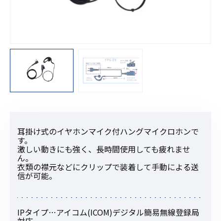
耳掛け式のイヤホンマイク付ハングマイクロホンで
す。
激しい動きにも強く、長時間使用しても疲れませ
ん。
衣類の襟元などにクリップで装着して手動による送
信が可能。
IPタイプ…アイコム(ICOM)デジタル簡易無線登録局