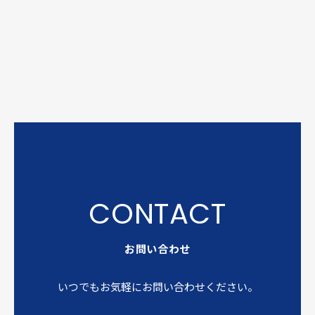
お問い合わせ
いつでもお気軽にお問い合わせください。