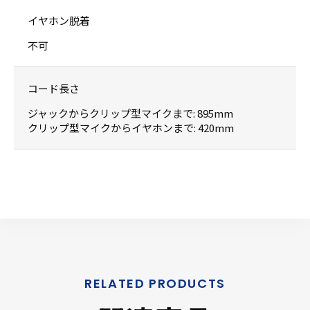
イヤホン脱着
不可
コード長さ
ジャックからクリップ型マイクまで: 895mm
クリップ型マイクからイヤホンまで: 420mm