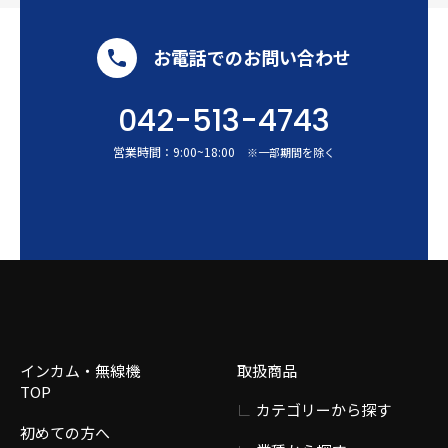
お電話でのお問い合わせ
042-513-4743
営業時間：
9:00
~
18:00
※一部期間を除く
インカム・無線機
取扱商品
TOP
カテゴリーから探す
初めての方へ