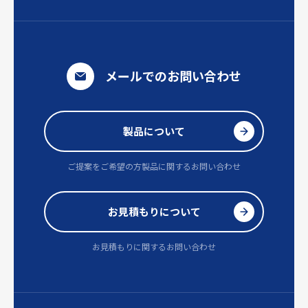
メールでのお問い合わせ
製品について
ご提案をご希望の方
製品に関するお問い合わせ
お見積もりについて
お見積もりに関するお問い合わせ