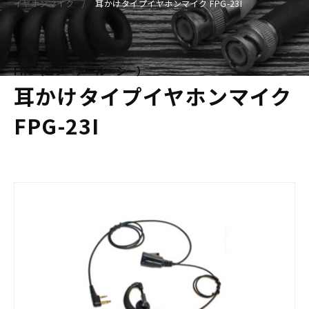
イヤホンマイク
耳かけタイプイヤホンマイク FPG-23I
FRC（エフ・アール・シー）
耳かけタイプイヤホンマイク
FPG-23I