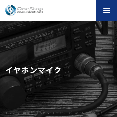
イヤホンマイク
トップ
無線機・インカム・トランシーバーのアクセサリー