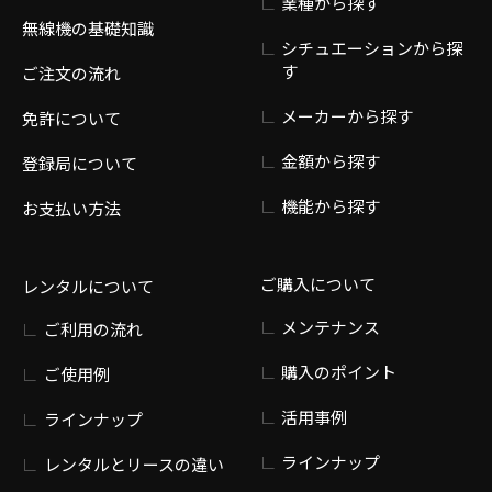
業種から探す
無線機の基礎知識
シチュエーションから探
す
ご注文の流れ
メーカーから探す
免許について
金額から探す
登録局について
機能から探す
お支払い方法
ご購入について
レンタルについて
メンテナンス
ご利用の流れ
購入のポイント
ご使用例
活用事例
ラインナップ
ラインナップ
レンタルとリースの違い