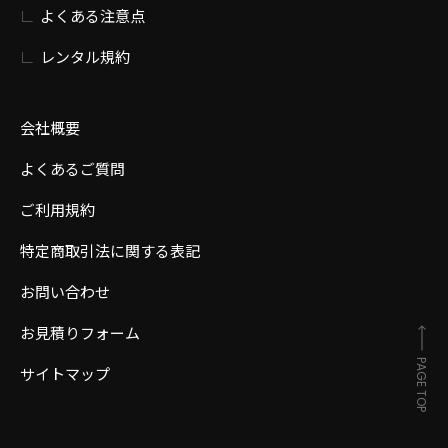
よくある注意点
レンタル規約
会社概要
よくあるご質問
ご利用規約
特定商取引法に関する表記
お問い合わせ
お見積りフォーム
PAGE TOP
サイトマップ