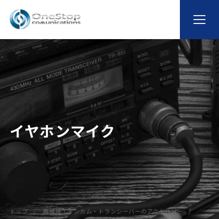
イヤホンマイク
トップ
無線機・インカム・トランシーバーのアクセサリー