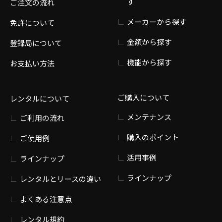
す
ご注文の流れ
メーカーから探す
免許について
金額から探す
登録局について
機能から探す
お支払い方法
ご購入について
レンタルについて
メンテナンス
ご利用の流れ
購入のポイント
ご使用例
活用事例
ラインナップ
ラインナップ
レンタルとリースの違い
よくある注意点
レンタル規約