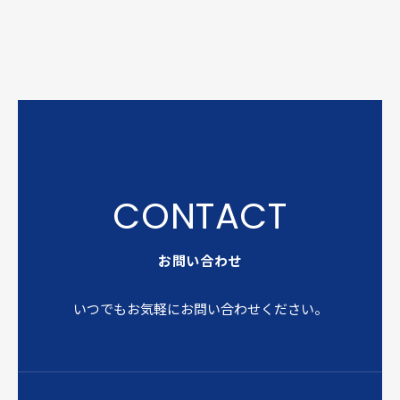
お問い合わせ
いつでもお気軽にお問い合わせください。