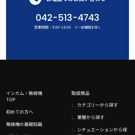
042-513-4743
営業時間：
9:00
~
18:00
※一部期間を除く
インカム・無線機
取扱商品
TOP
カテゴリーから探す
初めての方へ
業種から探す
無線機の基礎知識
シチュエーションから探