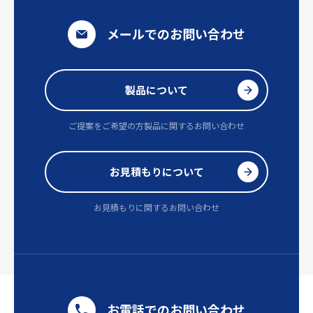
メールでのお問い合わせ
製品について
ご提案をご希望の方
製品に関するお問い合わせ
お見積もりについて
お見積もりに関するお問い合わせ
お電話でのお問い合わせ