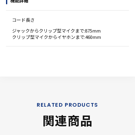
機能詳細
コード長さ
ジャックからクリップ型マイクまで:875mm
クリップ型マイクからイヤホンまで:460mm
関連商品