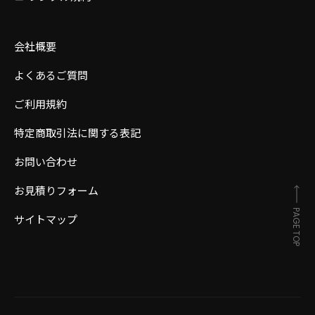
会社概要
よくあるご質問
ご利用規約
特定商取引法に関する表記
お問い合わせ
お見積りフォーム
PAGE TOP
サイトマップ