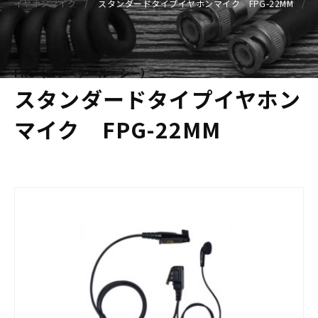
イヤホンマイク
スタンダードタイプイヤホンマイク FPG-22MM
FRC（エフ・アール・シー）
スタンダードタイプイヤホン
マイク FPG-22MM