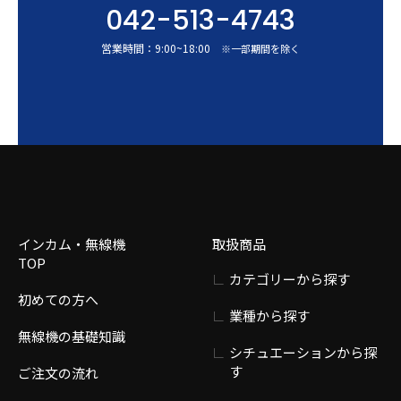
042-513-4743
営業時間：
9:00
~
18:00
※一部期間を除く
インカム・無線機
取扱商品
TOP
カテゴリーから探す
初めての方へ
業種から探す
無線機の基礎知識
シチュエーションから探
す
ご注文の流れ