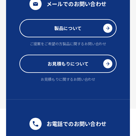
メールでのお問い合わせ
製品について
ご提案をご希望の方
製品に関するお問い合わせ
お見積もりについて
お見積もりに関するお問い合わせ
お電話でのお問い合わせ