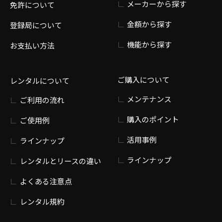
メーカーから探す
免許について
金額から探す
登録局について
機能から探す
お支払い方法
ご購入について
レンタルについて
メンテナンス
ご利用の流れ
購入のポイント
ご使用例
活用事例
ラインナップ
ラインナップ
レンタルとリースの違い
よくある注意点
レンタル規約