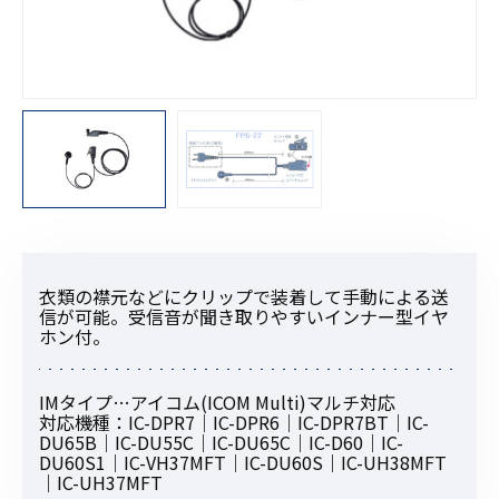
衣類の襟元などにクリップで装着して手動による送
信が可能。受信音が聞き取りやすいインナー型イヤ
ホン付。
IMタイプ…アイコム(ICOM Multi)マルチ対応
対応機種：IC-DPR7｜IC-DPR6｜IC-DPR7BT｜IC-
DU65B｜IC-DU55C｜IC-DU65C｜IC-D60｜IC-
DU60S1｜IC-VH37MFT｜IC-DU60S｜IC-UH38MFT
｜IC-UH37MFT