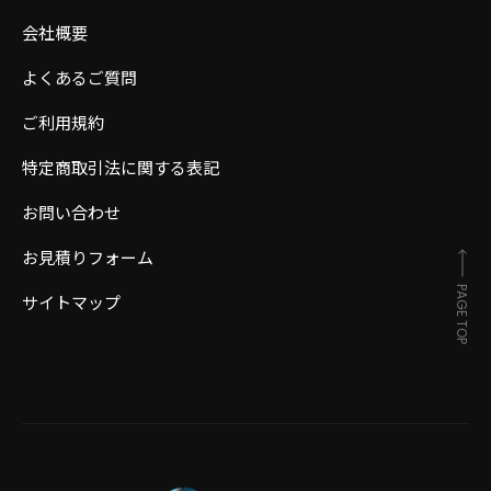
会社概要
よくあるご質問
ご利用規約
特定商取引法に関する表記
お問い合わせ
お見積りフォーム
PAGE TOP
サイトマップ