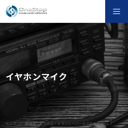
イヤホンマイク
トップ
無線機・インカム・トランシーバーのアクセサリー