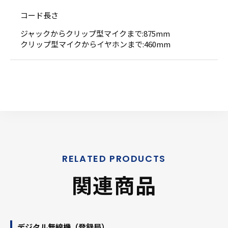
コード長さ
ジャックからクリップ型マイクまで:875mm
クリップ型マイクからイヤホンまで:460mm
関連商品
デジタル無線機（登録局）