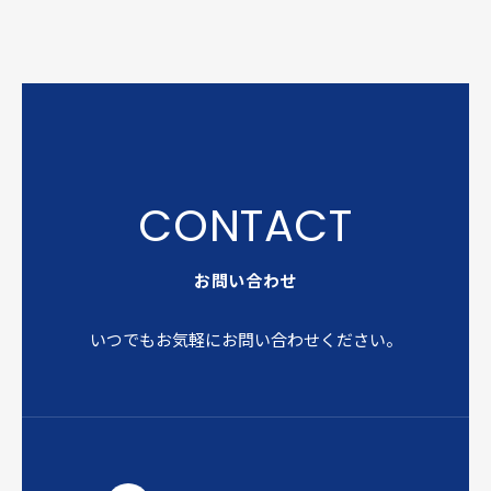
お問い合わせ
いつでもお気軽にお問い合わせください。