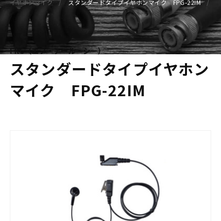
イヤホンマイク
スタンダードタイプイヤホンマイク FPG-22IM
FRC（エフ・アール・シー）
スタンダードタイプイヤホン
マイク FPG-22IM