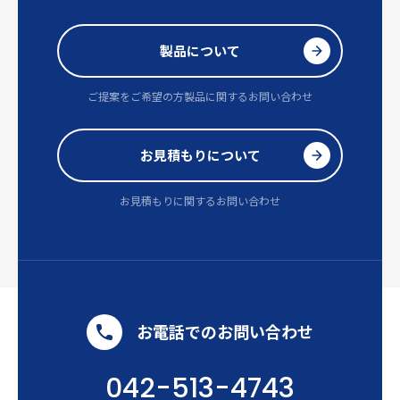
製品について
ご提案をご希望の方
製品に関するお問い合わせ
お見積もりについて
お見積もりに関するお問い合わせ
お電話でのお問い合わせ
042-513-4743