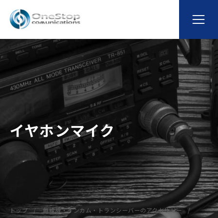
イヤホンマイク
トップ
無線機・インカム・トランシーバーのアクセサリー