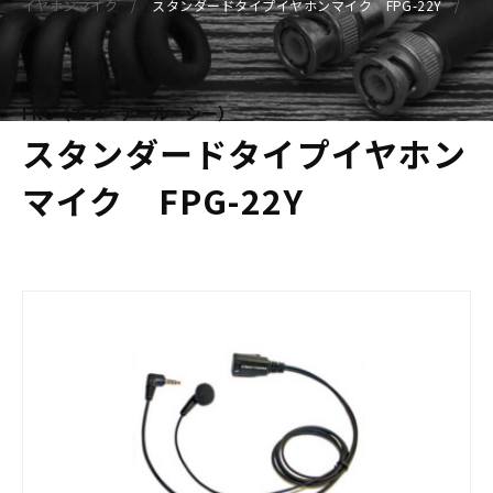
イヤホンマイク
スタンダードタイプイヤホンマイク FPG-22Y
FRC（エフ・アール・シー）
スタンダードタイプイヤホン
マイク FPG-22Y