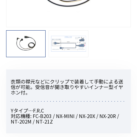
衣類の襟元などにクリップで装着して手動による送
信が可能。受信音が聞き取りやすいインナー型イヤ
ホン付。
Yタイプ…F.R.C
対応機種: FC-B203 / NX-MINI / NX-20X / NX-20R /
NT-202M / NT-21Z