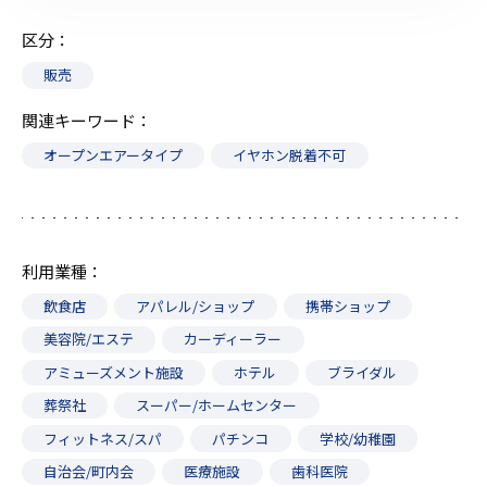
区分
販売
関連キーワード
オープンエアータイプ
イヤホン脱着不可
利用業種
飲食店
アパレル/ショップ
携帯ショップ
美容院/エステ
カーディーラー
アミューズメント施設
ホテル
ブライダル
葬祭社
スーパー/ホームセンター
フィットネス/スパ
パチンコ
学校/幼稚園
自治会/町内会
医療施設
歯科医院