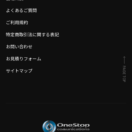
よくあるご質問
ご利用規約
特定商取引法に関する表記
お問い合わせ
お見積りフォーム
PAGE TOP
サイトマップ