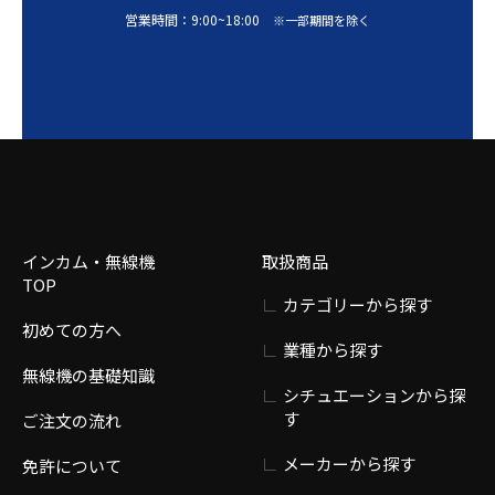
営業時間：
9:00
~
18:00
※一部期間を除く
インカム・無線機
取扱商品
TOP
カテゴリーから探す
初めての方へ
業種から探す
無線機の基礎知識
シチュエーションから探
す
ご注文の流れ
メーカーから探す
免許について