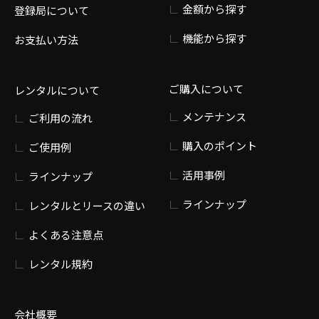
金額から探す
登録局について
機能から探す
お支払い方法
ご購入について
レンタルについて
メンテナンス
ご利用の流れ
購入のポイント
ご使用例
活用事例
ラインナップ
ラインナップ
レンタルとリースの違い
よくある注意点
レンタル規約
会社概要