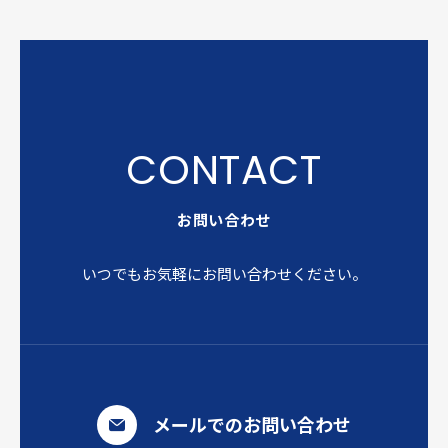
お問い合わせ
いつでもお気軽にお問い合わせください。
メールでのお問い合わせ