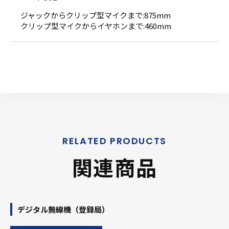
ジャックからクリップ型マイクまで:875mm
クリップ型マイクからイヤホンまで:460mm
関連商品
デジタル無線機（登録局）