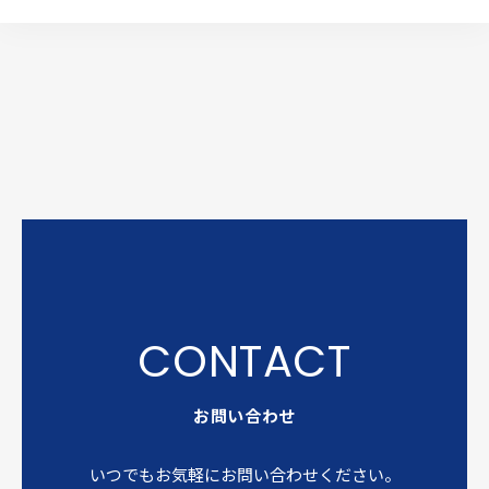
お問い合わせ
いつでもお気軽にお問い合わせください。