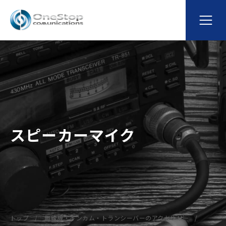
スピーカーマイク
トップ
無線機・インカム・トランシーバーのアクセサリー