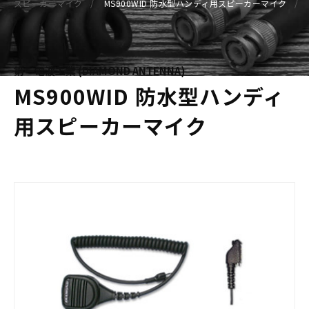
スピーカーマイク
MS900WID 防水型ハンディ用スピーカーマイク
第一電波工業 (DIAMOND ANTENNA)
MS900WID 防水型ハンディ
用スピーカーマイク