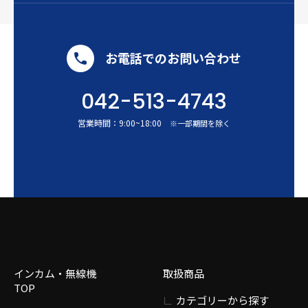
お電話でのお問い合わせ
042-513-4743
営業時間：
9:00
~
18:00
※一部期間を除く
インカム・無線機
取扱商品
TOP
カテゴリーから探す