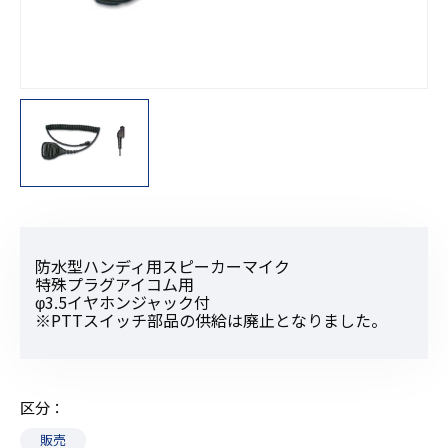
防水型ハンディ用スピーカーマイク
特殊プラグアイコム用
φ3.5イヤホンジャック付
※PTTスイッチ部品の供給は廃止となりました。
区分
販売