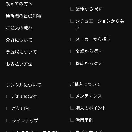
初めての方へ
業種から探す
無線機の基礎知識
シチュエーションから探
す
ご注文の流れ
メーカーから探す
免許について
金額から探す
登録局について
機能から探す
お支払い方法
ご購入について
レンタルについて
メンテナンス
ご利用の流れ
購入のポイント
ご使用例
活用事例
ラインナップ
ラインナップ