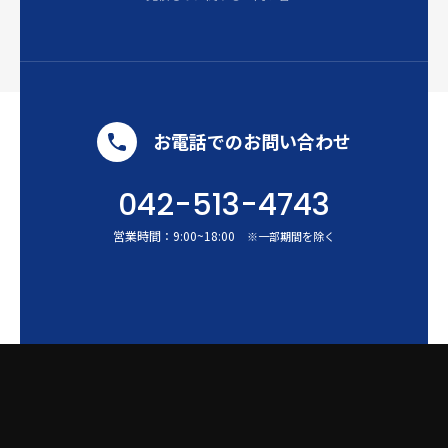
お電話でのお問い合わせ
042-513-4743
営業時間：
9:00
~
18:00
※一部期間を除く