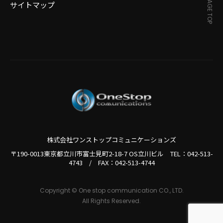
PAGE TOP
サイトマップ
株式会社ワンストップコミュニケーションズ
〒190-0013東京都立川市富士見町2-18-7 OS立川ビル TEL：
042-513-
4743
/
FAX：042-513-4744
Copyright © One stop communication CO., LTD.
All Rights Reserved.