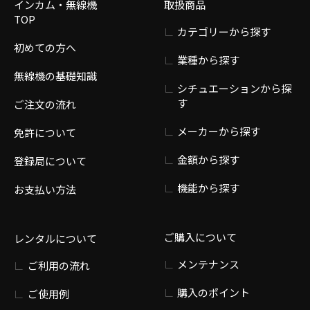
インカム・無線機
取扱商品
TOP
カテゴリーから探す
初めての方へ
業種から探す
無線機の基礎知識
シチュエーションから探
す
ご注文の流れ
メーカーから探す
免許について
金額から探す
登録局について
機能から探す
お支払い方法
ご購入について
レンタルについて
メンテナンス
ご利用の流れ
購入のポイント
ご使用例