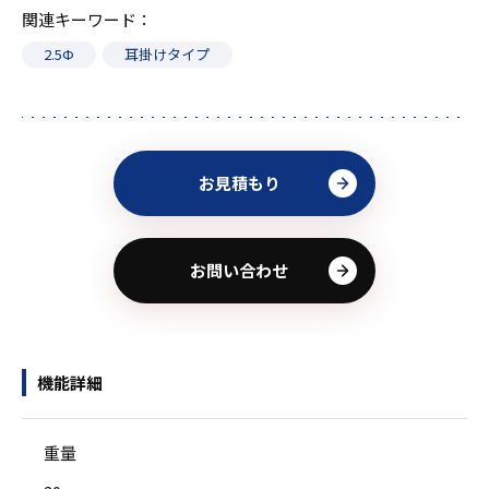
関連キーワード
2.5Ф
耳掛けタイプ
お見積もり
お問い合わせ
機能詳細
重量