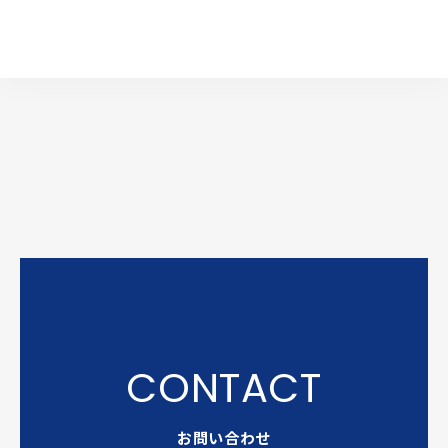
お問い合わせ