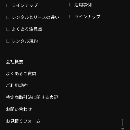
活用事例
ラインナップ
ラインナップ
レンタルとリースの違い
よくある注意点
レンタル規約
会社概要
よくあるご質問
ご利用規約
特定商取引法に関する表記
お問い合わせ
お見積りフォーム