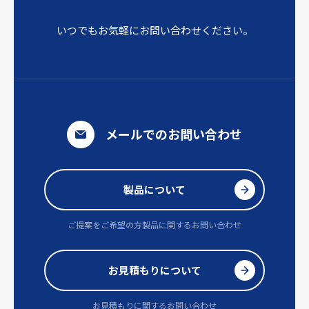
いつでもお気軽にお問い合わせください。
メールでのお問い合わせ
製品について
ご提案をご希望の方
製品に関するお問い合わせ
お見積もりについて
お見積もりに関するお問い合わせ