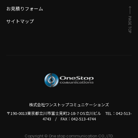
お見積りフォーム
PAGE TOP
サイトマップ
株式会社ワンストップコミュニケーションズ
〒190-0013東京都立川市富士見町2-18-7 OS立川ビル TEL：
042-513-
4743
/
FAX：042-513-4744
Copyright © One stop communication CO., LTD.