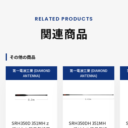
関連商品
その他の商品
第一電波工業 (DIAMOND
第一電波工業 (DIAMOND
ANTENNA)
ANTENNA)
SRH350D 351MHｚ
SRH350DH 351MH