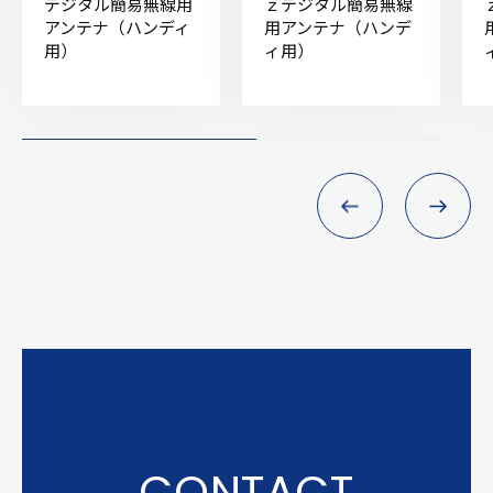
デジタル簡易無線用
ｚデジタル簡易無線
アンテナ（ハンディ
用アンテナ（ハンデ
用）
ィ用）