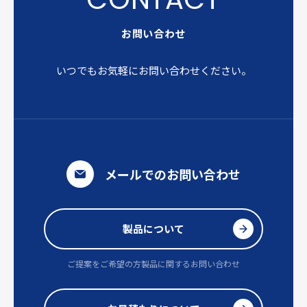
お問い合わせ
いつでもお気軽にお問い合わせください。
メールでのお問い合わせ
製品について
ご提案をご希望の方
製品に関するお問い合わせ