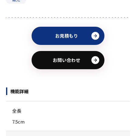
お見積もり
お問い合わせ
機能詳細
全長
7.5cm