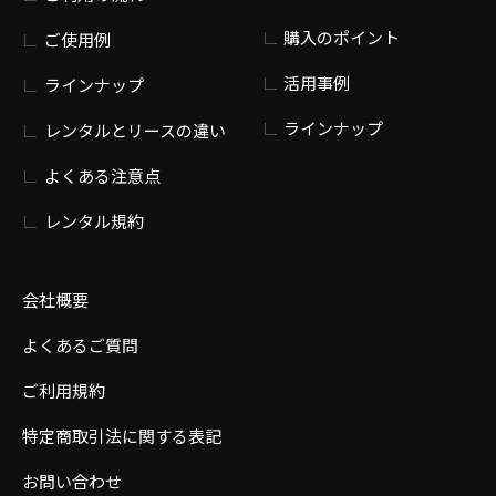
購入のポイント
ご使用例
活用事例
ラインナップ
ラインナップ
レンタルとリースの違い
よくある注意点
レンタル規約
会社概要
よくあるご質問
ご利用規約
特定商取引法に関する表記
お問い合わせ