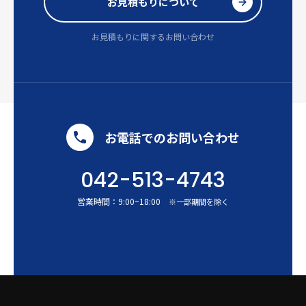
お見積もりについて
お見積もりに関するお問い合わせ
お電話でのお問い合わせ
042-513-4743
営業時間：
9:00
~
18:00
※一部期間を除く