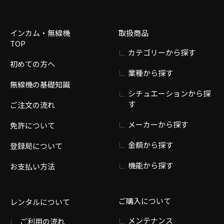
インカム・無線機
取扱商品
TOP
カテゴリーから探す
初めての方へ
業種から探す
無線機の基礎知識
シチュエーションから探
す
ご注文の流れ
メーカーから探す
免許について
金額から探す
登録局について
機能から探す
お支払い方法
ご購入について
レンタルについて
メンテナンス
ご利用の流れ