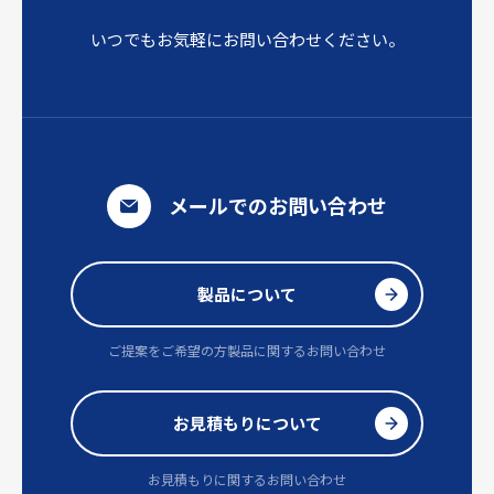
いつでもお気軽にお問い合わせください。
メールでのお問い合わせ
製品について
ご提案をご希望の方
製品に関するお問い合わせ
お見積もりについて
お見積もりに関するお問い合わせ