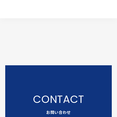
お問い合わせ