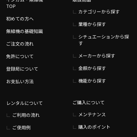
TOP
カテゴリーから探す
初めての方へ
業種から探す
無線機の基礎知識
シチュエーションから探
す
ご注文の流れ
メーカーから探す
免許について
金額から探す
登録局について
機能から探す
お支払い方法
ご購入について
レンタルについて
メンテナンス
ご利用の流れ
購入のポイント
ご使用例