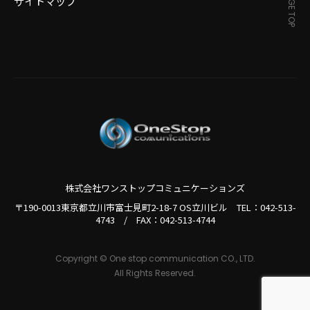
PAGE TOP
サイトマップ
株式会社ワンストップコミュニケーションズ
〒190-0013東京都立川市富士見町2-18-7 OS立川ビル TEL：
042-513-
4743
/
FAX：042-513-4744
Copyright © One stop communication CO., LTD.
All Rights Reserved.