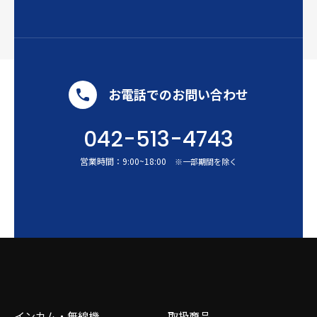
お電話でのお問い合わせ
042-513-4743
営業時間：
9:00
~
18:00
※一部期間を除く
インカム・無線機
取扱商品