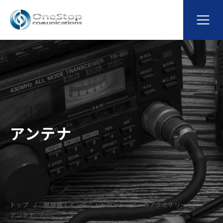
アンテナ
トップ
無線機・インカム・トランシーバーのアクセサリー
アンテナ