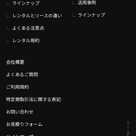
活用事例
ラインナップ
ラインナップ
レンタルとリースの違い
よくある注意点
レンタル規約
会社概要
よくあるご質問
ご利用規約
特定商取引法に関する表記
お問い合わせ
お見積りフォーム