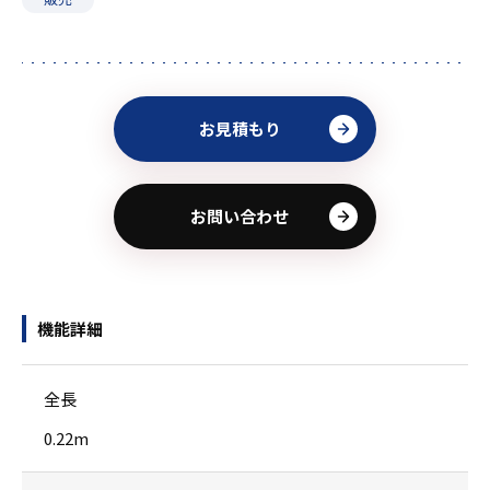
お見積もり
お問い合わせ
機能詳細
全長
0.22m