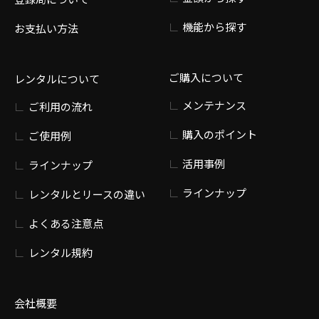
機能から探す
お支払い方法
ご購入について
レンタルについて
メンテナンス
ご利用の流れ
購入のポイント
ご使用例
活用事例
ラインナップ
ラインナップ
レンタルとリースの違い
よくある注意点
レンタル規約
会社概要