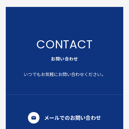
お問い合わせ
いつでもお気軽にお問い合わせください。
メールでのお問い合わせ