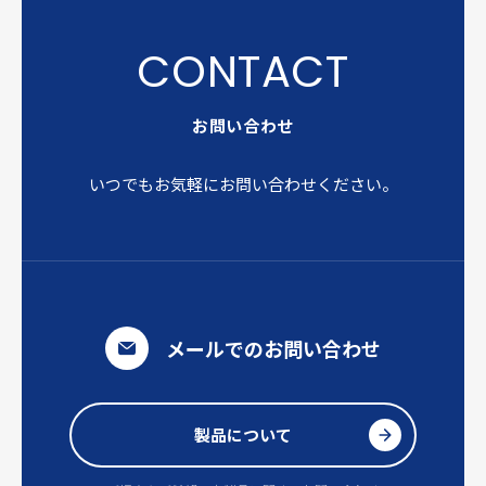
お問い合わせ
いつでもお気軽にお問い合わせください。
メールでのお問い合わせ
製品について