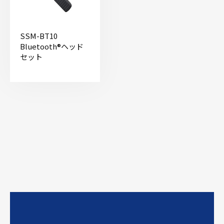
SSM-BT10
Bluetooth®ヘッド
セット