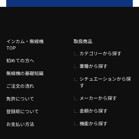
インカム・無線機
取扱商品
TOP
カテゴリーから探す
初めての方へ
業種から探す
無線機の基礎知識
シチュエーションから探
す
ご注文の流れ
メーカーから探す
免許について
金額から探す
登録局について
機能から探す
お支払い方法