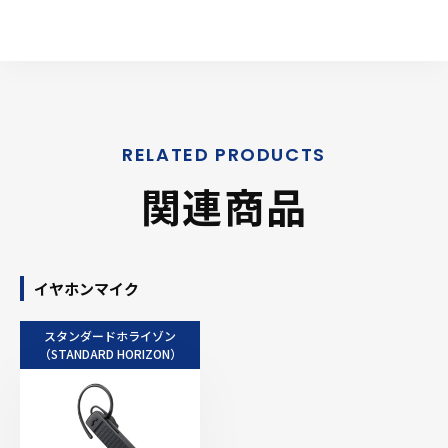
関連商品
イヤホンマイク
スタンダードホライゾン
（STANDARD HORIZON）