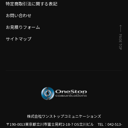
特定商取引法に関する表記
お問い合わせ
お見積りフォーム
PAGE TOP
サイトマップ
株式会社ワンストップコミュニケーションズ
〒190-0013東京都立川市富士見町2-18-7 OS立川ビル TEL：
042-513-