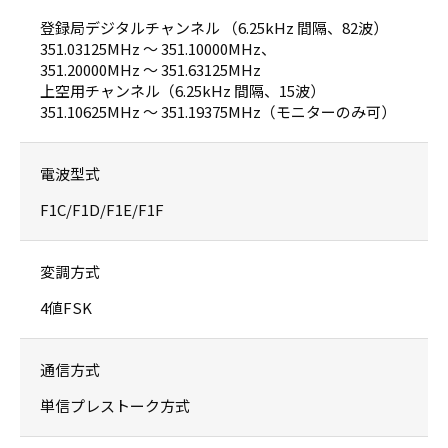
登録局デジタルチャンネル （6.25kHz 間隔、82波）
351.03125MHz ～ 351.10000MHz、
351.20000MHz ～ 351.63125MHz
上空用チャンネル（6.25kHz 間隔、15波）
351.10625MHz ～ 351.19375MHz（モニターのみ可）
電波型式
F1C/F1D/F1E/F1F
変調方式
4値FSK
通信方式
単信プレストーク方式