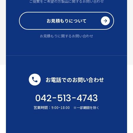
ご提案をご希望の方
製品に関するお問い合わせ
お見積もりについて
お見積もりに関するお問い合わせ
お電話でのお問い合わせ
042-513-4743
営業時間：
9:00
~
18:00
※一部期間を除く