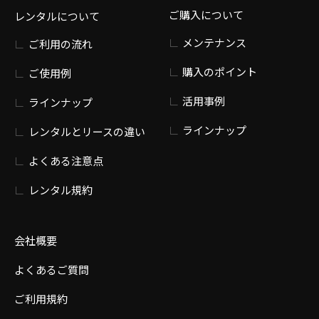
ご購入について
レンタルについて
メンテナンス
ご利用の流れ
購入のポイント
ご使用例
活用事例
ラインナップ
ラインナップ
レンタルとリースの違い
よくある注意点
レンタル規約
会社概要
よくあるご質問
ご利用規約