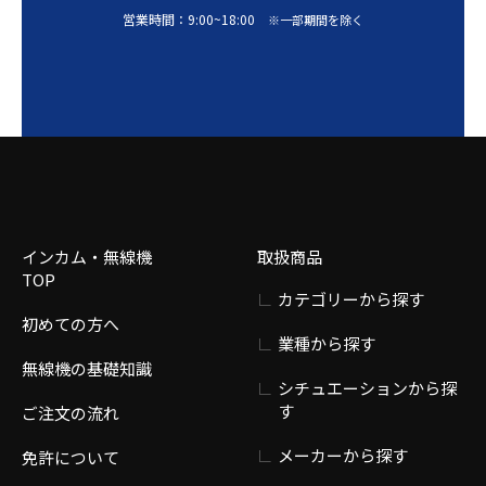
営業時間：
9:00
~
18:00
※一部期間を除く
インカム・無線機
取扱商品
TOP
カテゴリーから探す
初めての方へ
業種から探す
無線機の基礎知識
シチュエーションから探
す
ご注文の流れ
メーカーから探す
免許について