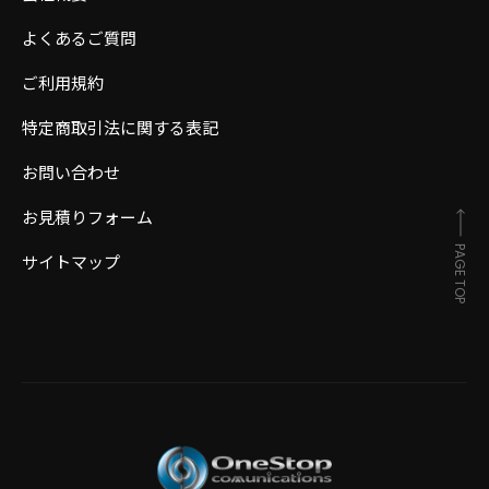
よくあるご質問
ご利用規約
特定商取引法に関する表記
お問い合わせ
お見積りフォーム
PAGE TOP
サイトマップ