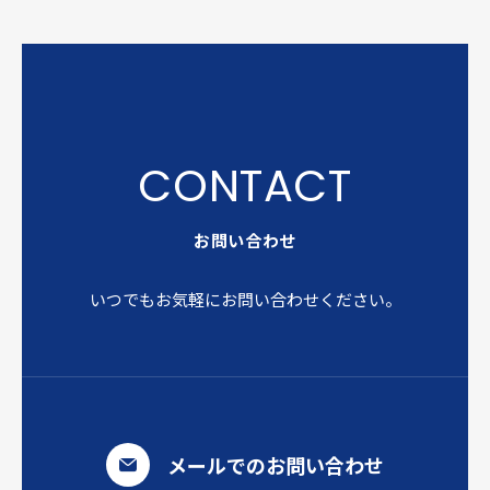
お問い合わせ
いつでもお気軽にお問い合わせください。
メールでのお問い合わせ