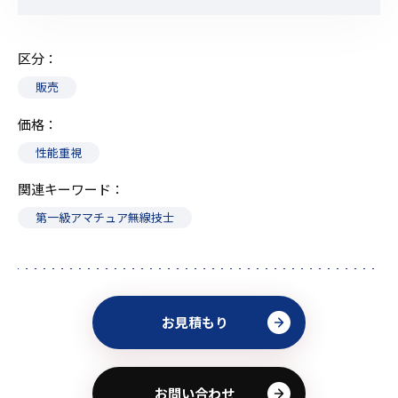
区分
販売
価格
性能重視
関連キーワード
第一級アマチュア無線技士
お見積もり
お問い合わせ