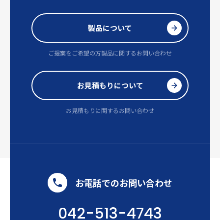
製品について
ご提案をご希望の方
製品に関するお問い合わせ
お見積もりについて
お見積もりに関するお問い合わせ
お電話でのお問い合わせ
042-513-4743