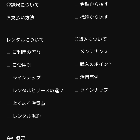
金額から探す
登録局について
機能から探す
お支払い方法
ご購入について
レンタルについて
メンテナンス
ご利用の流れ
購入のポイント
ご使用例
活用事例
ラインナップ
ラインナップ
レンタルとリースの違い
よくある注意点
レンタル規約
会社概要