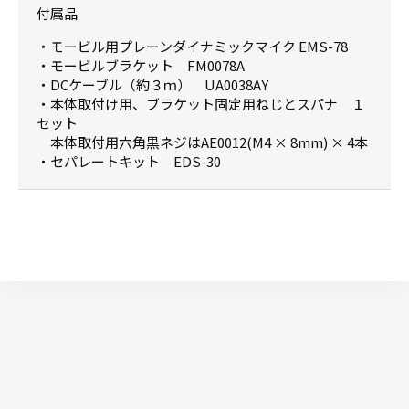
付属品
・モービル用プレーンダイナミックマイク EMS-78
・モービルブラケット FM0078A
・DCケーブル（約３ｍ） UA0038AY
・本体取付け用、ブラケット固定用ねじとスパナ １
セット
本体取付用六角黒ネジはAE0012(M4 × 8mm) × 4本
・セパレートキット EDS-30