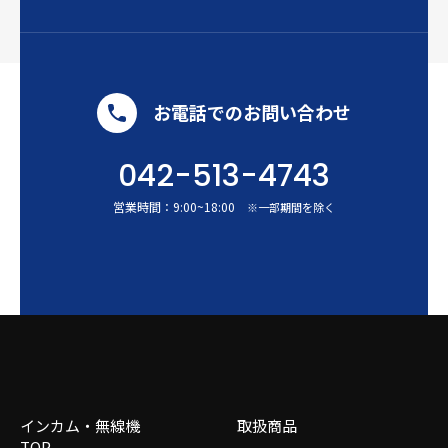
お電話でのお問い合わせ
042-513-4743
営業時間：
9:00
~
18:00
※一部期間を除く
インカム・無線機
取扱商品
TOP