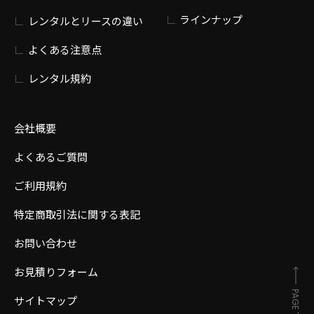
ラインナップ
レンタルとリースの違い
よくある注意点
レンタル規約
会社概要
よくあるご質問
ご利用規約
特定商取引法に関する表記
お問い合わせ
お見積りフォーム
PAGE TOP
サイトマップ