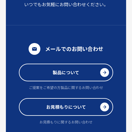
いつでもお気軽にお問い合わせください。
メールでのお問い合わせ
製品について
ご提案をご希望の方
製品に関するお問い合わせ
お見積もりについて
お見積もりに関するお問い合わせ