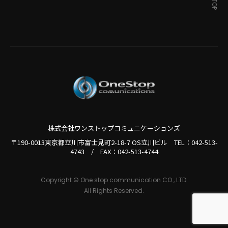
株式会社ワンストップコミュニケーションズ
〒190-0013東京都立川市富士見町2-18-7 OS立川ビル TEL：
042-513-
4743
/
FAX：042-513-4744
Copyright © One stop communication CO., LTD.
All Rights Reserved.