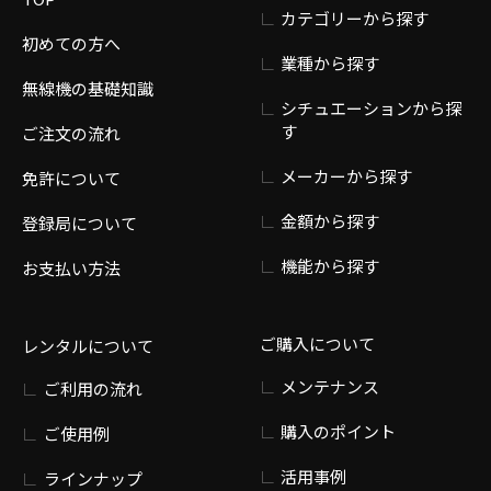
カテゴリーから探す
初めての方へ
業種から探す
無線機の基礎知識
シチュエーションから探
す
ご注文の流れ
メーカーから探す
免許について
金額から探す
登録局について
機能から探す
お支払い方法
ご購入について
レンタルについて
メンテナンス
ご利用の流れ
購入のポイント
ご使用例
活用事例
ラインナップ