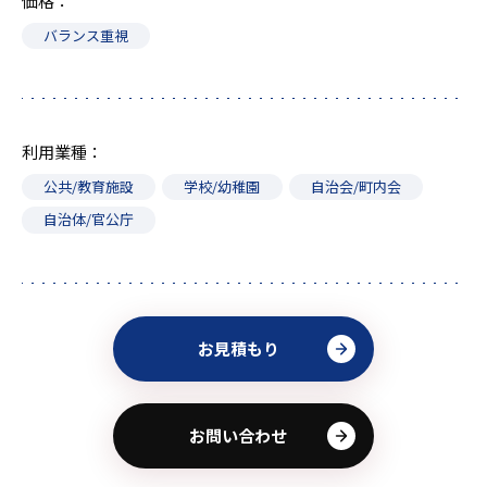
価格
バランス重視
利用業種
公共/教育施設
学校/幼稚園
自治会/町内会
自治体/官公庁
お見積もり
お問い合わせ