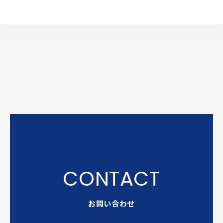
お問い合わせ