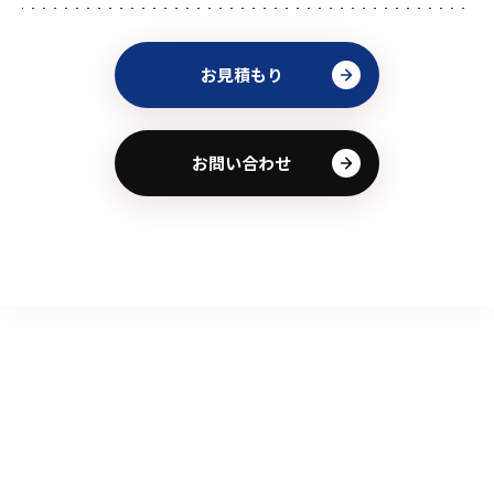
お見積もり
お問い合わせ