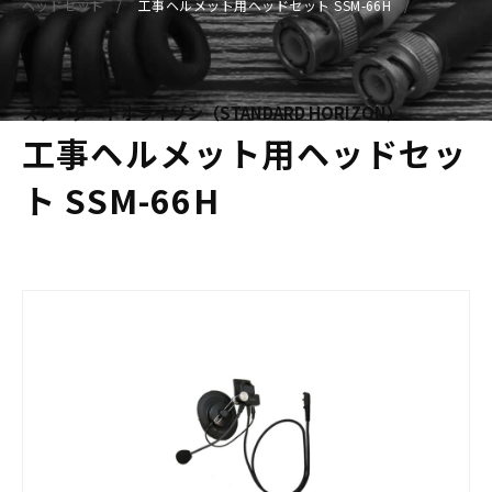
ヘッドセット
工事ヘルメット用ヘッドセット SSM-66H
スタンダードホライゾン（STANDARD HORIZON）
工事ヘルメット用ヘッドセッ
ト SSM-66H