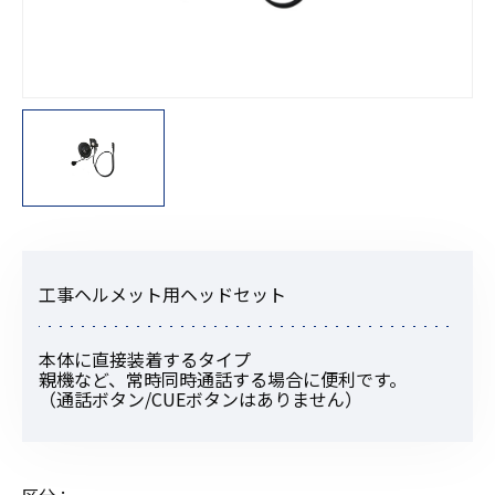
工事ヘルメット用ヘッドセット
本体に直接装着するタイプ
親機など、常時同時通話する場合に便利です。
（通話ボタン/CUEボタンはありません）