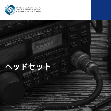
ヘッドセット
トップ
無線機・インカム・トランシーバーのアクセサリー