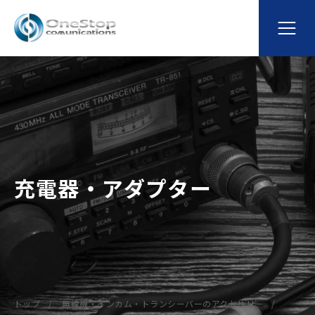
充電器・アダプター
トップ
無線機・インカム・トランシーバーのアクセサリー