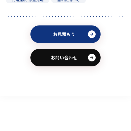
お見積もり
お問い合わせ