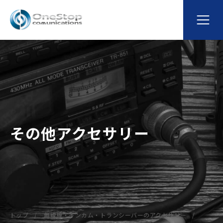
その他アクセサリー
トップ
無線機・インカム・トランシーバーのアクセサリー