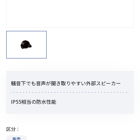
騒音下でも音声が聞き取りやすい外部スピーカー
IP55相当の防水性能
区分
販売