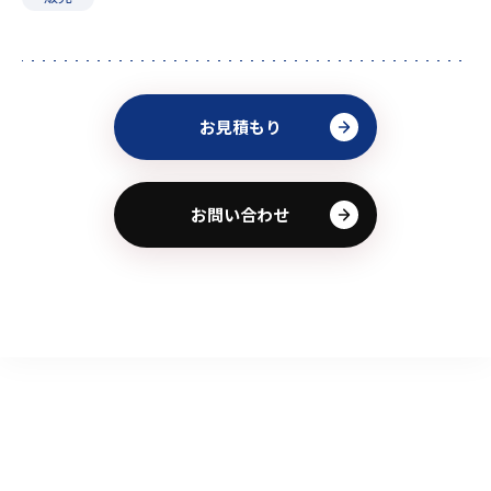
お見積もり
お問い合わせ