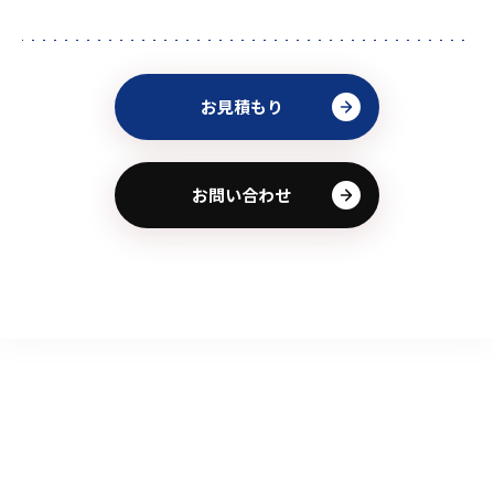
お見積もり
お問い合わせ