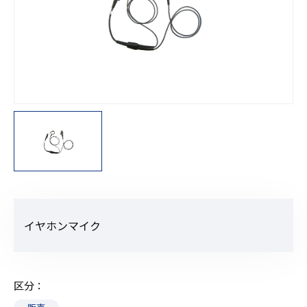
イヤホンマイク
区分