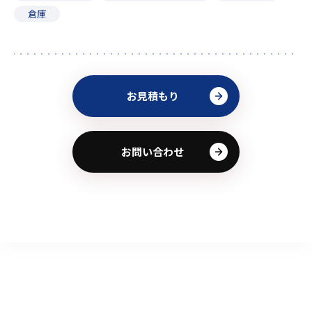
倉庫
お見積もり
お問い合わせ