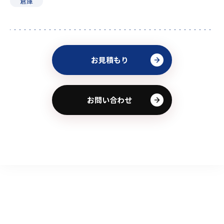
倉庫
お見積もり
お問い合わせ