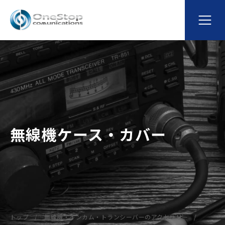
無線機ケース・カバー
トップ
無線機・インカム・トランシーバーのアクセサリー