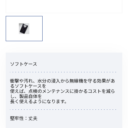
ソフトケース
衝撃や汚れ、水分の浸入から無線機を守る効果があ
るソフトケースを
使えば、点検のメンテナンスに掛かるコストを減ら
し、製品自体を
長く使えるようになります。
堅牢性：丈夫