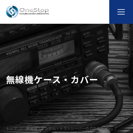
無線機ケース・カバー
トップ
無線機・インカム・トランシーバーのアクセサリー