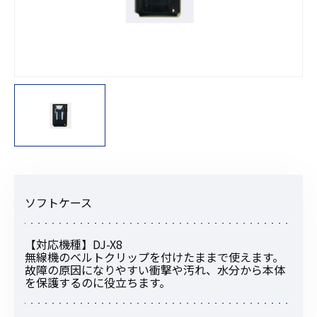
ソフトケース
【対応機種】DJ-X8
無線機のベルトクリップを付けたままで使えます。
故障の原因になりやすい衝撃や汚れ、水分から本体
を保護するのに役立ちます。