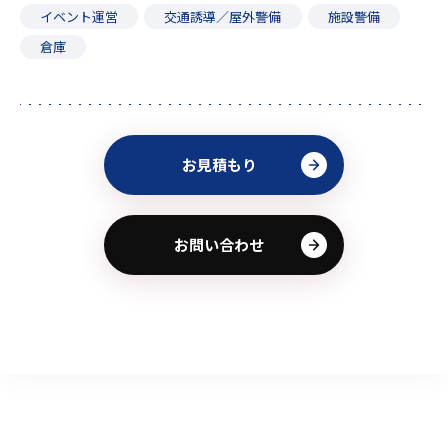
イベント運営
交通誘導／屋外警備
施設警備
倉庫
お見積もり
お問い合わせ