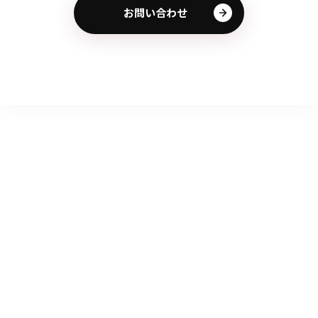
お問い合わせ