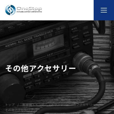
その他アクセサリー
トップ
無線機・インカム・トランシーバーのアクセサリー
その他アクセサリー