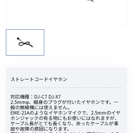
ストレートコードイヤホン
対応機種：DJ-C7 DJ-X7
2.5mmφ、細身のプラグが付いたイヤホンです。一
般の無線機には使えません。
EME-21Aのようなイヤホンマイクで、2.5mmのイヤ
ホンジャックの有る物にもお使いにはなれますが、
ケーブル長がとても長くなり、余ったケーブルが事
故や故障の原因になります。