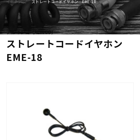
イヤホン
ストレートコードイヤホン EME-18
アルインコ（ALINCO）
ストレートコードイヤホン
EME-18