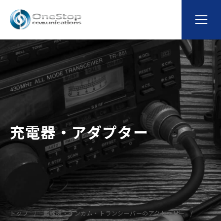
充電器・アダプター
トップ
無線機・インカム・トランシーバーのアクセサリー