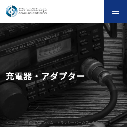
充電器・アダプター
トップ
無線機・インカム・トランシーバーのアクセサリー