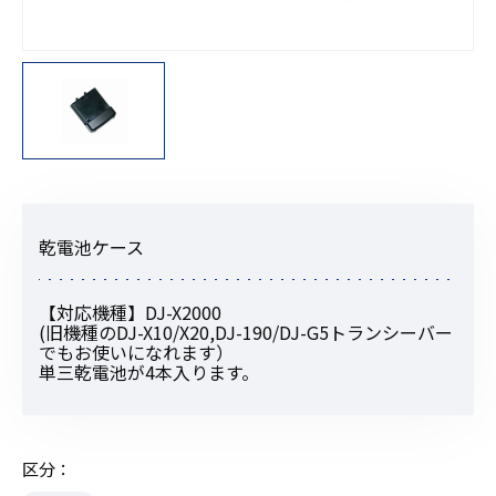
乾電池ケース
【対応機種】DJ-X2000
(旧機種のDJ-X10/X20,DJ-190/DJ-G5トランシーバー
でもお使いになれます）
単三乾電池が4本入ります。
区分