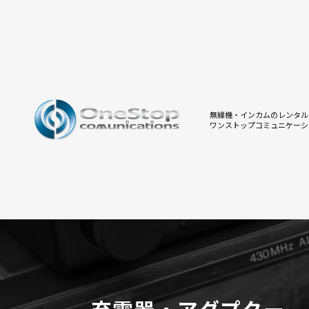
無線機・インカムのレンタル
ワンストップコミュニケーシ
充電器・アダプター