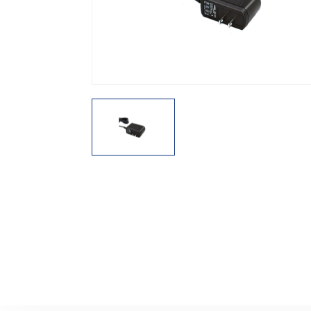
機能から探す
レンタル商品から探す