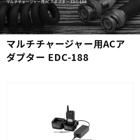
マルチチャージャー用ACアダプター EDC-188
アルインコ（ALINCO）
マルチチャージャー用ACア
ダプター EDC-188