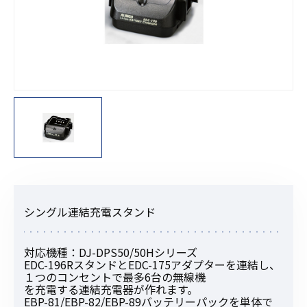
シングル連結充電スタンド
対応機種：DJ-DPS50/50Hシリーズ
EDC-196RスタンドとEDC-175アダプターを連結し、
１つのコンセントで最多6台の無線機
を充電する連結充電器が作れます。
EBP-81/EBP-82/EBP-89バッテリーパックを単体で