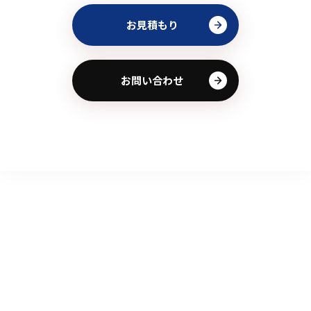
お見積もり
お問い合わせ