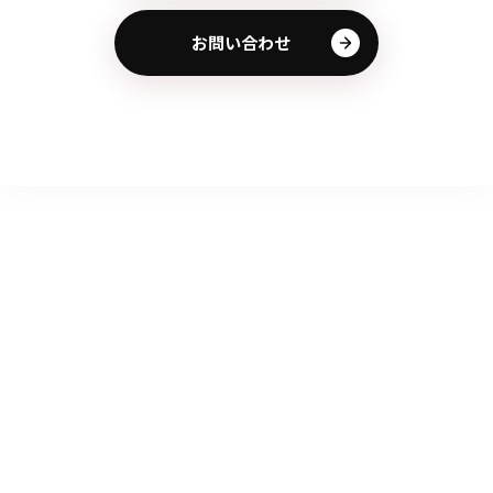
お問い合わせ