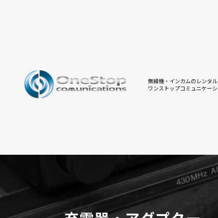
無線機・インカムのレンタル
ワンストップコミュニケーシ
充電器・アダプター