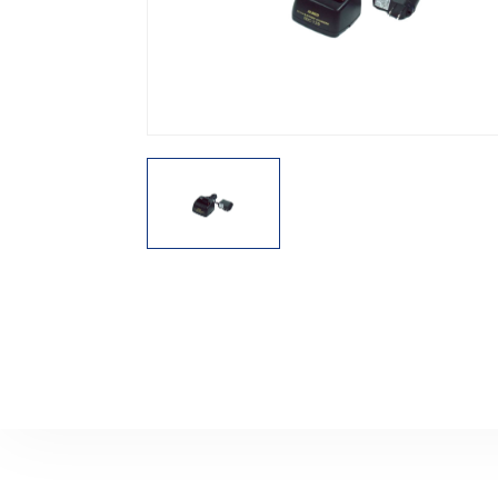
機能から探す
レンタル商品から探す