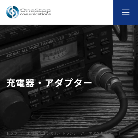
充電器・アダプター
トップ
無線機・インカム・トランシーバーのアクセサリー