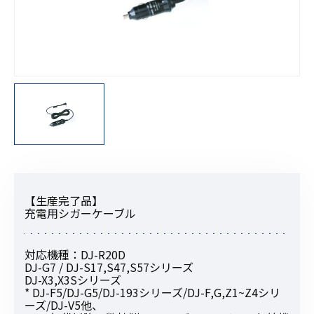
【生産完了品】
充電用シガーケーブル
対応機種：DJ-R20D
DJ-G7 / DJ-S17,S47,S57シリーズ
DJ-X3,X3Sシリーズ
* DJ-F5/DJ-G5/DJ-193シリーズ/DJ-F,G,Z1~Z4シリ
ーズ/DJ-V5他、