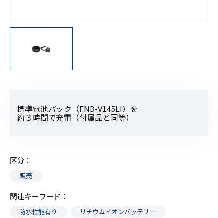
標準電池パック（FNB-V145LI）を
約３時間で充電（付属品と同等）
区分
販売
関連キーワード
防水性能有り
リチウムイオンバッテリー