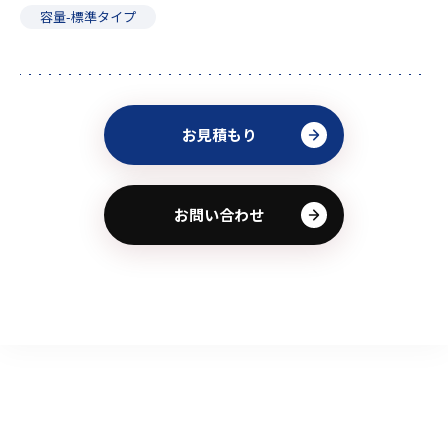
容量-標準タイプ
お見積もり
お問い合わせ