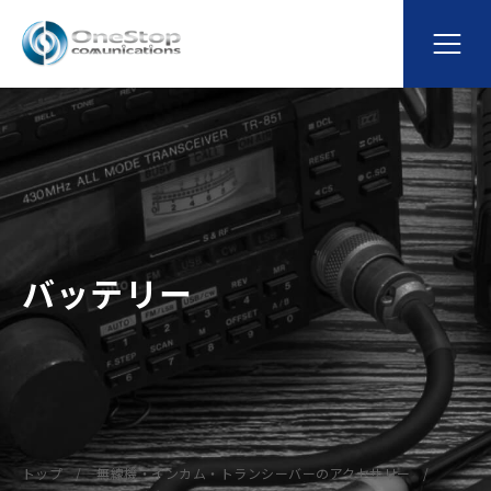
バッテリー
トップ
無線機・インカム・トランシーバーのアクセサリー