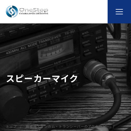
スピーカーマイク
トップ
無線機・インカム・トランシーバーのアクセサリー