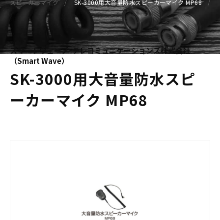
スピーカーマイク
SK-3000用大音量防水スピーカーマイク MP68
スマートウェーブ･テレコミュニケーションズ株式会社
（Smart Wave）
SK-3000用大音量防水スピ
ーカーマイク MP68