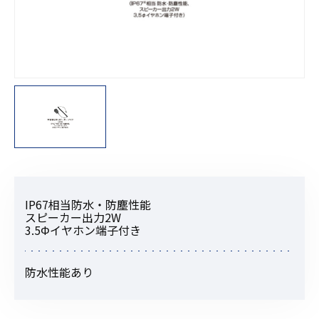
IP67相当防水・防塵性能
スピーカー出力2W
3.5Φイヤホン端子付き
防水性能あり