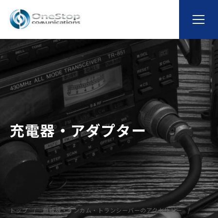
充電器・アダプター
トップ
無線機・インカム・トランシーバーのアクセサリー