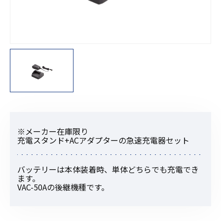
※メーカー在庫限り
充電スタンド+ACアダプターの急速充電器セット
バッテリーは本体装着時、単体どちらでも充電でき
ます。
VAC-50Aの後継機種です。