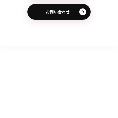
お問い合わせ