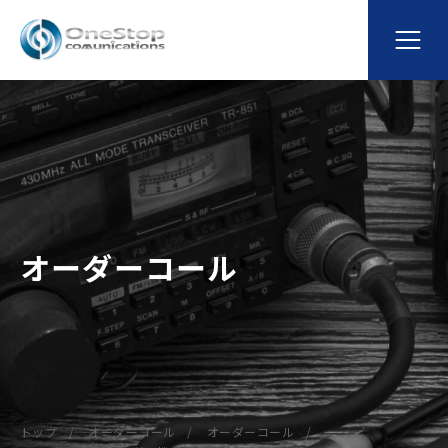
オーダーコール
トップ
オーダーコール
オーダーコール