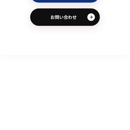
お問い合わせ