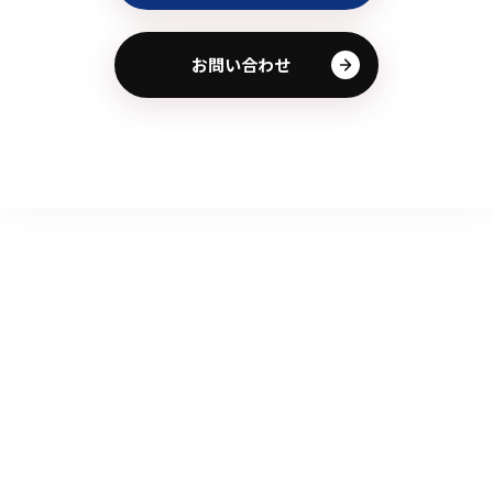
お問い合わせ