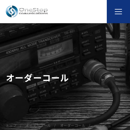
オーダーコール
トップ
オーダーコール
オーダーコール