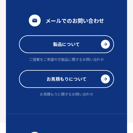
メールでのお問い合わせ
製品について
ご提案をご希望の方
製品に関するお問い合わせ
お見積もりについて
お見積もりに関するお問い合わせ