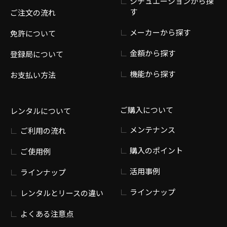
シチュエーションから探
す
ご注文の流れ
メーカーから探す
免許について
金額から探す
登録局について
機能から探す
お支払い方法
ご購入について
レンタルについて
メンテナンス
ご利用の流れ
購入のポイント
ご使用例
活用事例
ラインナップ
ラインナップ
レンタルとリースの違い
よくある注意点