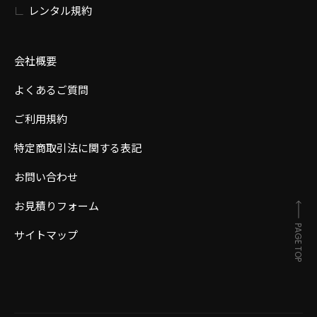
レンタル規約
会社概要
よくあるご質問
ご利用規約
特定商取引法に関する表記
お問い合わせ
お見積りフォーム
PAGE TOP
サイトマップ