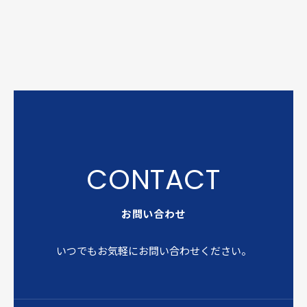
お問い合わせ
いつでもお気軽にお問い合わせください。