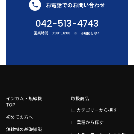
お電話でのお問い合わせ
042-513-4743
営業時間：
9:00
~
18:00
※一部期間を除く
インカム・無線機
取扱商品
TOP
カテゴリーから探す
初めての方へ
業種から探す
無線機の基礎知識