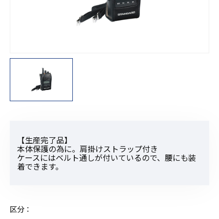
【生産完了品】
本体保護の為に。肩掛けストラップ付き
ケースにはベルト通しが付いているので、腰にも装
着できます。
区分