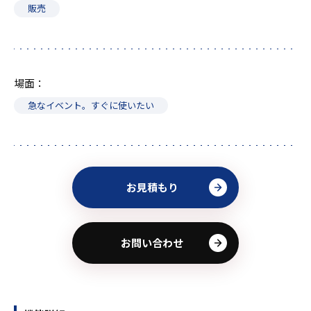
販売
場面
急なイベント。すぐに使いたい
お見積もり
お問い合わせ