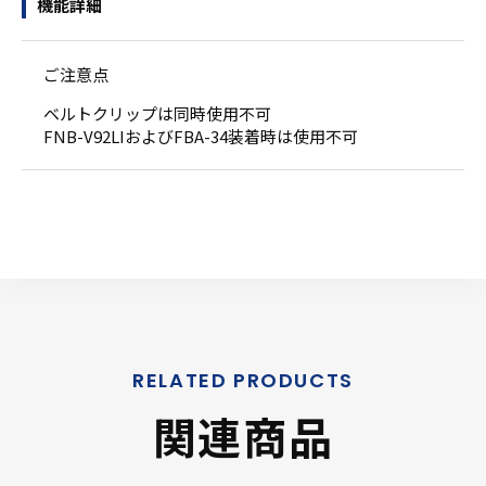
機能詳細
ご注意点
ベルトクリップは同時使用不可
FNB-V92LIおよびFBA-34装着時は使用不可
関連商品