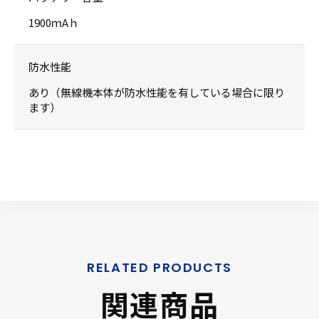
1900ｍAｈ
防水性能
あり（無線機本体が防水性能を有している場合に限り
ます）
関連商品