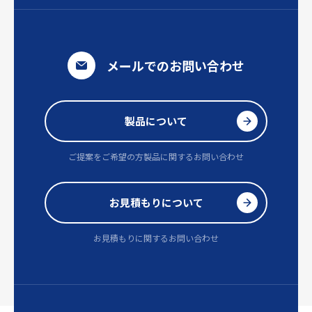
メールでのお問い合わせ
製品について
ご提案をご希望の方
製品に関するお問い合わせ
お見積もりについて
お見積もりに関するお問い合わせ