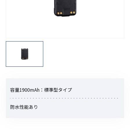
容量1900mAh：標準型タイプ
防水性能あり