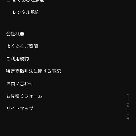
レンタル規約
会社概要
よくあるご質問
ご利用規約
特定商取引法に関する表記
お問い合わせ
お見積りフォーム
PAGE TOP
サイトマップ