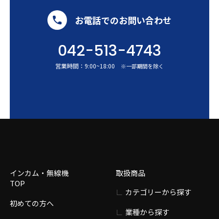
お電話でのお問い合わせ
042-513-4743
営業時間：
9:00
~
18:00
※一部期間を除く
インカム・無線機
取扱商品
TOP
カテゴリーから探す
初めての方へ
業種から探す