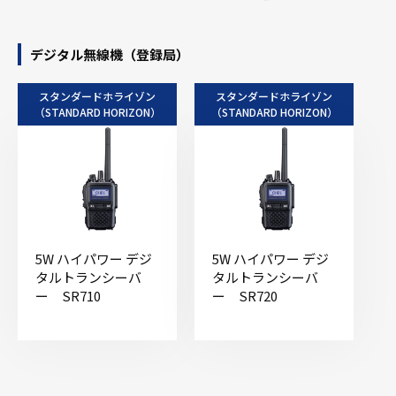
デジタル無線機（登録局）
スタンダードホライゾン
スタンダードホライゾン
（STANDARD HORIZON）
（STANDARD HORIZON）
5W ハイパワー デジ
5W ハイパワー デジ
タルトランシーバ
タルトランシーバ
ー SR710
ー SR720