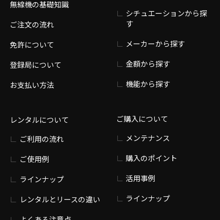
無線機の基礎知識
シチュエーションから探
す
ご注文の流れ
メーカーから探す
免許について
金額から探す
登録局について
機能から探す
お支払い方法
ご購入について
レンタルについて
メンテナンス
ご利用の流れ
購入のポイント
ご使用例
活用事例
ラインナップ
ラインナップ
レンタルとリースの違い
よくある注意点