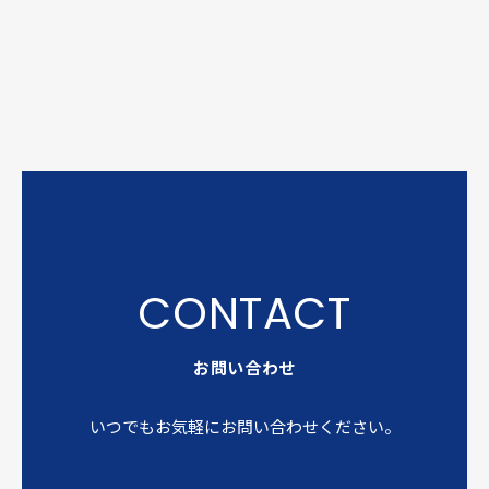
お問い合わせ
いつでもお気軽にお問い合わせください。