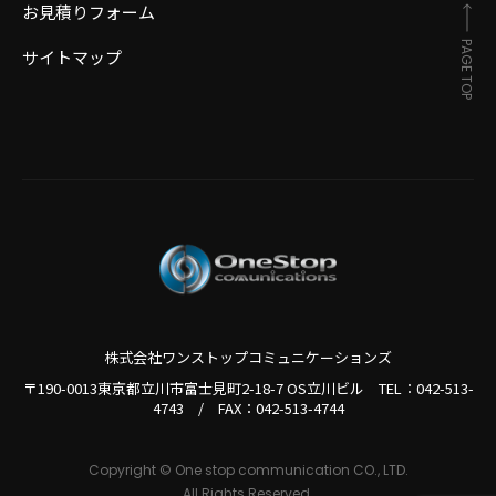
お見積りフォーム
PAGE TOP
サイトマップ
株式会社ワンストップコミュニケーションズ
〒190-0013東京都立川市富士見町2-18-7 OS立川ビル TEL：
042-513-
4743
/
FAX：042-513-4744
Copyright © One stop communication CO., LTD.
All Rights Reserved.