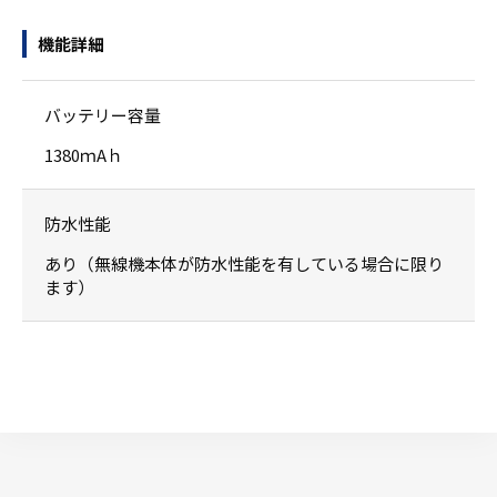
機能詳細
バッテリー容量
1380ｍAｈ
防水性能
あり（無線機本体が防水性能を有している場合に限り
ます）