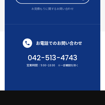
お見積もりに関するお問い合わせ
お電話でのお問い合わせ
042-513-4743
営業時間：
9:00
~
18:00
※一部期間を除く