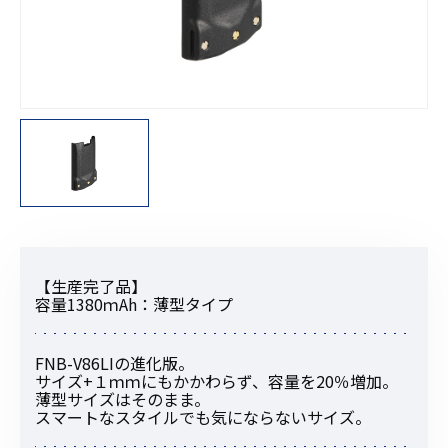
【生産完了品】
容量1380ｍAh：薄型タイプ
FNB-V86LIの進化版。
サイズ+１ｍｍにもかかわらず、容量を20％増加。
薄型サイズはそのまま。
スマートなスタイルでも気にならないサイズ。