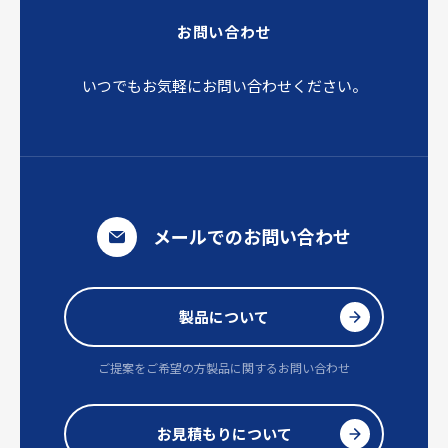
お問い合わせ
いつでもお気軽にお問い合わせください。
メールでのお問い合わせ
製品について
ご提案をご希望の方
製品に関するお問い合わせ
お見積もりについて