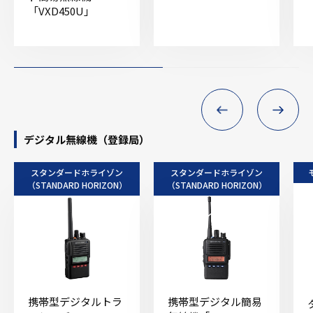
「VXD450U」
デジタル無線機（登録局）
スタンダードホライゾン
スタンダードホライゾン
（STANDARD HORIZON）
（STANDARD HORIZON）
携帯型デジタルトラ
携帯型デジタル簡易