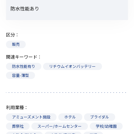
防水性能あり
区分
販売
関連キーワード
防水性能有り
リチウムイオンバッテリー
容量-薄型
利用業種
アミューズメント施設
ホテル
ブライダル
葬祭社
スーパー/ホームセンター
学校/幼稚園