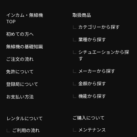
インカム・無線機
取扱商品
TOP
カテゴリーから探す
初めての方へ
業種から探す
無線機の基礎知識
シチュエーションから探
す
ご注文の流れ
メーカーから探す
免許について
金額から探す
登録局について
機能から探す
お支払い方法
ご購入について
レンタルについて
メンテナンス
ご利用の流れ