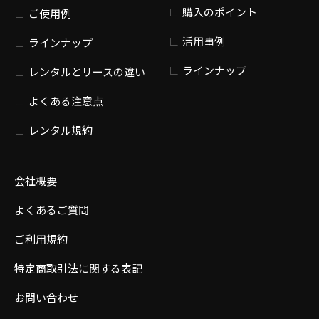
購入のポイント
ご使用例
活用事例
ラインナップ
ラインナップ
レンタルとリースの違い
よくある注意点
レンタル規約
会社概要
よくあるご質問
ご利用規約
特定商取引法に関する表記
お問い合わせ