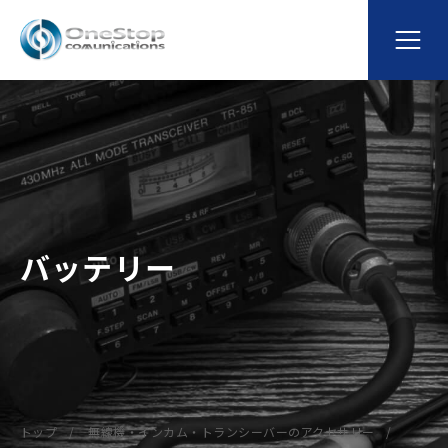
バッテリー
トップ
無線機・インカム・トランシーバーのアクセサリー