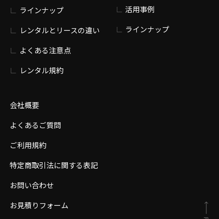
活用事例
ラインナップ
ラインナップ
レンタルとリースの違い
よくある注意点
レンタル規約
会社概要
よくあるご質問
ご利用規約
特定商取引法に関する表記
お問い合わせ
お見積りフォーム