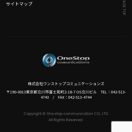
PAGE TOP
サイトマップ
株式会社ワンストップコミュニケーションズ
〒190-0013東京都立川市富士見町2-18-7 OS立川ビル TEL：
042-513-
4743
/
FAX：042-513-4744
Copyright © One stop communication CO., LTD.
All Rights Reserved.