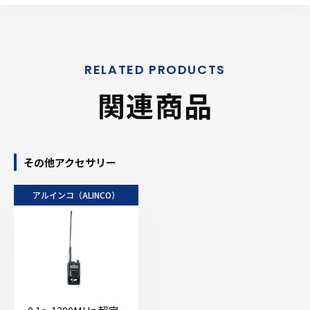
関連商品
その他アクセサリー
アルインコ（ALINCO）