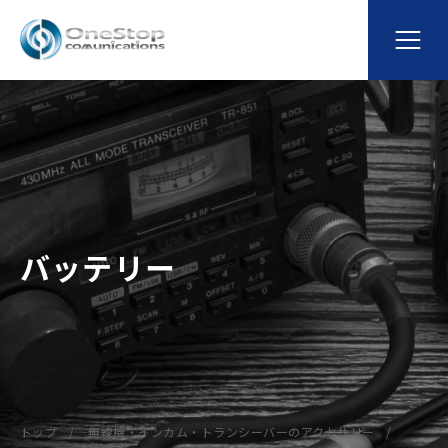
バッテリー
トップ
無線機・インカム・トランシーバーのアクセサリー