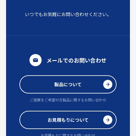
いつでもお気軽にお問い合わせください。
メールでのお問い合わせ
製品について
ご提案をご希望の方
製品に関するお問い合わせ
お見積もりについて
お見積もりに関するお問い合わせ