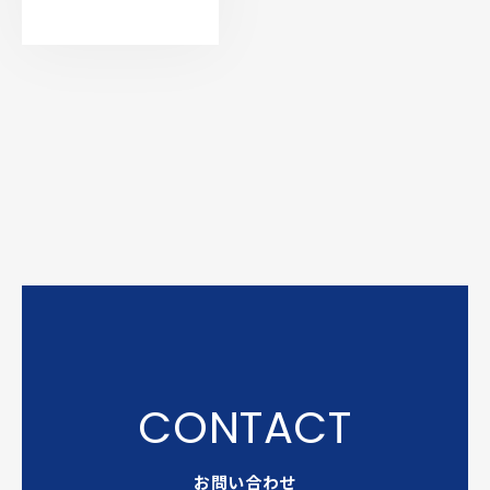
お問い合わせ