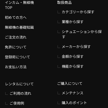
インカム・無線機
取扱商品
TOP
カテゴリーから探す
初めての方へ
業種から探す
無線機の基礎知識
シチュエーションから探
す
ご注文の流れ
メーカーから探す
免許について
金額から探す
登録局について
機能から探す
お支払い方法
ご購入について
レンタルについて
メンテナンス
ご利用の流れ
購入のポイント
ご使用例