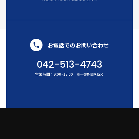
お電話でのお問い合わせ
042-513-4743
営業時間：
9:00
~
18:00
※一部期間を除く