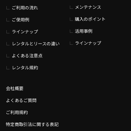
メンテナンス
ご利用の流れ
購入のポイント
ご使用例
活用事例
ラインナップ
ラインナップ
レンタルとリースの違い
よくある注意点
レンタル規約
会社概要
よくあるご質問
ご利用規約
特定商取引法に関する表記