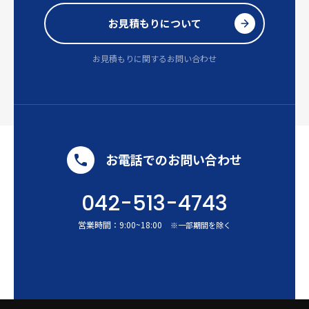
お見積もりについて
お見積もりに関するお問い合わせ
お電話でのお問い合わせ
042-513-4743
営業時間：
9:00
~
18:00
※一部期間を除く