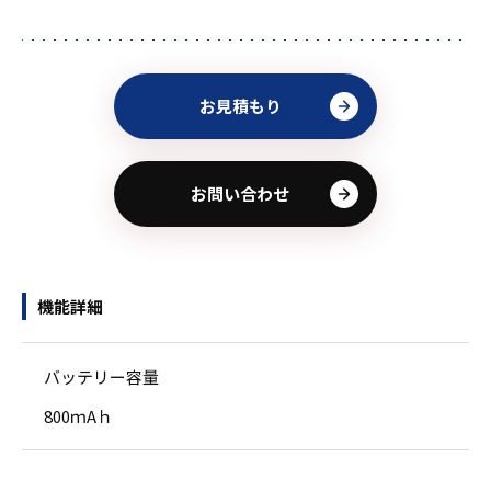
お見積もり
お問い合わせ
機能詳細
バッテリー容量
800ｍAｈ