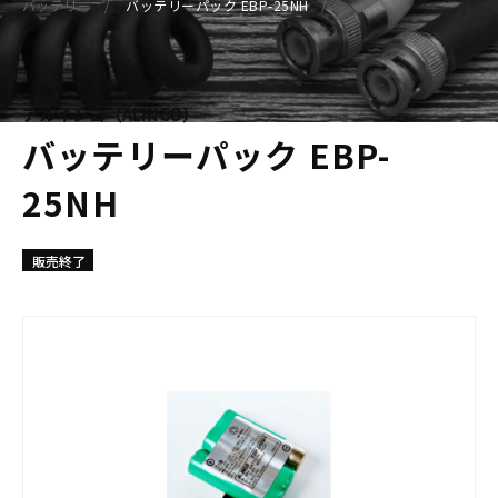
バッテリー
バッテリーパック EBP-25NH
アルインコ（ALINCO）
バッテリーパック EBP-
25NH
販売終了