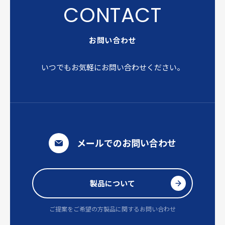
お問い合わせ
いつでもお気軽にお問い合わせください。
メールでのお問い合わせ
製品について
ご提案をご希望の方
製品に関するお問い合わせ