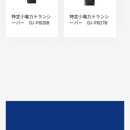
特定小電力トランシ
特定小電力トランシ
ーバー DJ-PB20B
ーバー DJ-PB27B