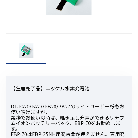
【生産完了品】ニッケル水素充電池
DJ-PA20/PA27/PB20/PB27のライトユーザー様もお
使い頂けますが、
業務でお使いの時は、継ぎ足し充電ができるリチウ
ムイオンバッテリーパック、EBP-70をお勧めしま
す。
EBP-70はEBP-25NH用充電器が使えません。専用充