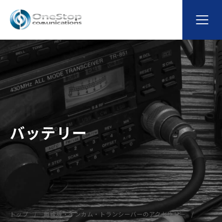
バッテリー
トップ
無線機・インカム・トランシーバーのアクセサリー