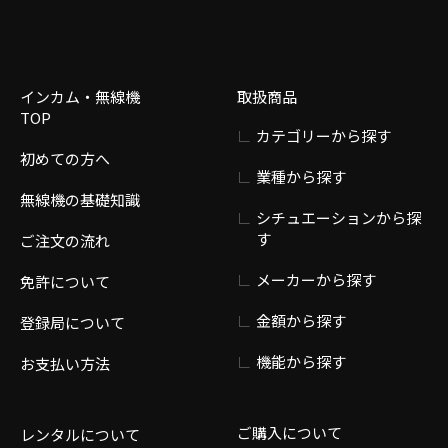
インカム・無線機
取扱商品
TOP
カテゴリーから探す
初めての方へ
業種から探す
無線機の基礎知識
シチュエーションから探
す
ご注文の流れ
メーカーから探す
免許について
金額から探す
登録局について
機能から探す
お支払い方法
ご購入について
レンタルについて