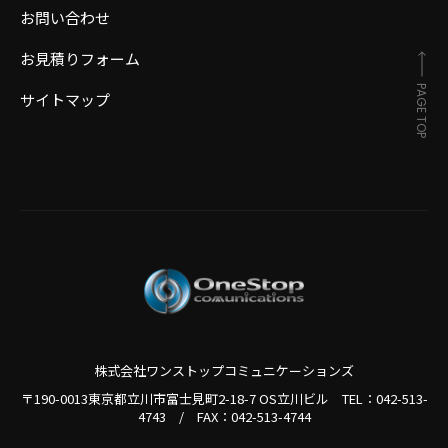
お問い合わせ
お見積りフォーム
PAGE TOP
サイトマップ
株式会社ワンストップコミュニケーションズ
〒190-0013東京都立川市富士見町2-18-7 OS立川ビル TEL：
042-513-
4743
/
FAX：042-513-4744