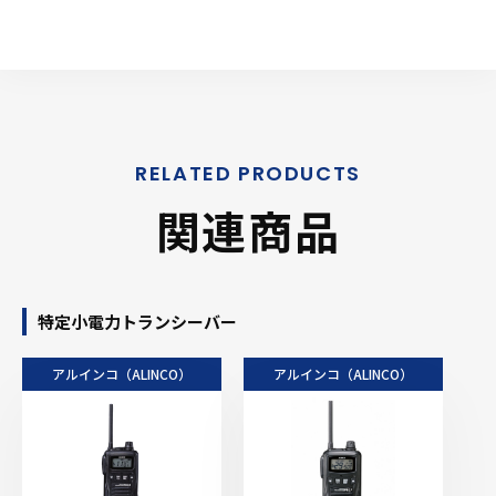
関連商品
特定小電力トランシーバー
アルインコ（ALINCO）
アルインコ（ALINCO）