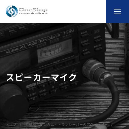
スピーカーマイク
トップ
無線機・インカム・トランシーバーのアクセサリー