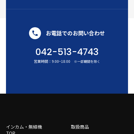
お電話でのお問い合わせ
042-513-4743
営業時間：
9:00
~
18:00
※一部期間を除く
インカム・無線機
取扱商品
TOP