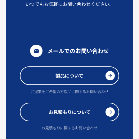
いつでもお気軽にお問い合わせください。
メールでのお問い合わせ
製品について
ご提案をご希望の方
製品に関するお問い合わせ
お見積もりについて
お見積もりに関するお問い合わせ