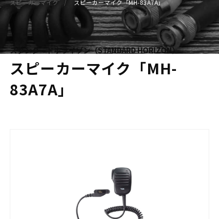
スピーカーマイク
スピーカーマイク「MH-83A7A」
スタンダードホライゾン（STANDARD HORIZON）
スピーカーマイク「MH-
83A7A」