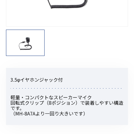
3.5φイヤホンジャック付
軽量・コンパクトなスピーカーマイク
回転式クリップ（8ポジション）で装着しやすい構造
です。
（MH-8A7Aより一回り大きいです）