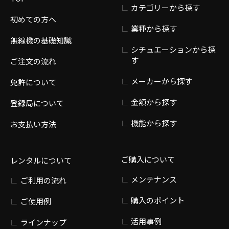
カテゴリーから探す
初めての方へ
業種から探す
無線機の基礎知識
シチュエーションから探
す
ご注文の流れ
メーカーから探す
免許について
金額から探す
登録局について
機能から探す
お支払い方法
ご購入について
レンタルについて
メンテナンス
ご利用の流れ
購入のポイント
ご使用例
活用事例
ラインナップ