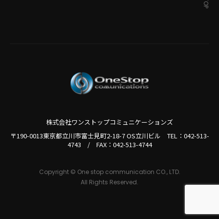
株式会社ワンストップコミュニケーションズ
〒190-0013東京都立川市富士見町2-18-7 OS立川ビル TEL：
042-513-
4743
/
FAX：042-513-4744
Copyright © One stop communication CO., LTD.
All Rights Reserved.