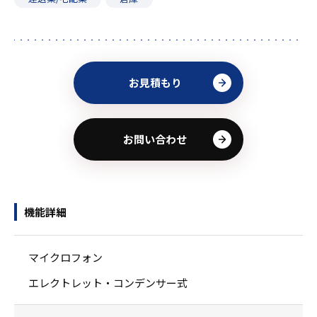
お見積もり
お問い合わせ
機能詳細
マイクロフォン
エレクトレット・コンデンサー式