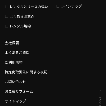
ラインナップ
レンタルとリースの違い
よくある注意点
レンタル規約
会社概要
よくあるご質問
ご利用規約
特定商取引法に関する表記
お問い合わせ
お見積りフォーム
PAGE TOP
サイトマップ