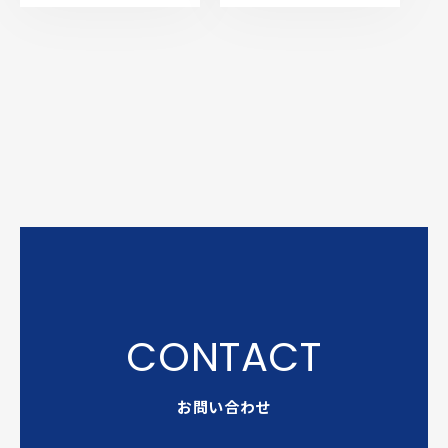
お問い合わせ