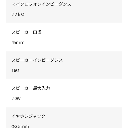
マイクロフォンインピーダンス
2.2ｋΩ
スピーカー口径
45ｍｍ
スピーカーインピーダンス
16Ω
スピーカー最大入力
2.0W
イヤホンジャック
Ф3.5ｍｍ