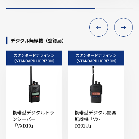
デジタル無線機（登録局）
スタンダードホライゾン
スタンダードホライゾン
（STANDARD HORIZON）
（STANDARD HORIZON）
携帯型デジタルトラ
携帯型デジタル簡易
ンシーバー
無線機「VX-
「VXD10」
D291U」