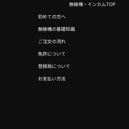
無線機・インカムTOP
初めての方へ
無線機の基礎知識
ご注文の流れ
免許について
登録局について
お支払い方法