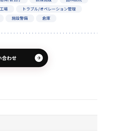
工場
トラブル/オペレーション管理
施設警備
倉庫
い合わせ