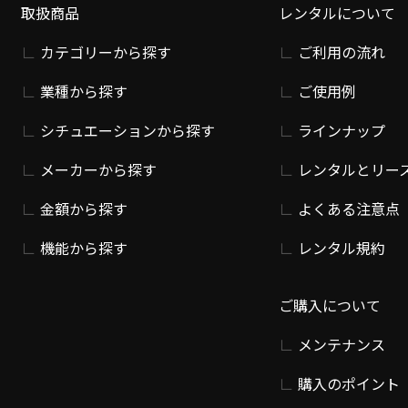
取扱商品
レンタルについて
カテゴリーから探す
ご利用の流れ
業種から探す
ご使用例
シチュエーションから探す
ラインナップ
メーカーから探す
レンタルとリー
金額から探す
よくある注意点
機能から探す
レンタル規約
ご購入について
メンテナンス
購入のポイント