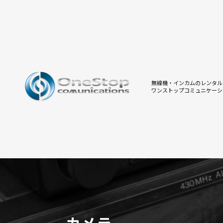
無線機・インカムのレンタル
ワンストップコミュニケーシ
カメラ