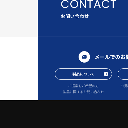
お問い合わせ
メールでのお
製品について
ご提案をご希望の方
お見
製品に関するお問い合わせ