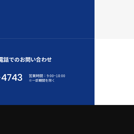
電話でのお問い合わせ
-4743
営業時間：
9:00
~
18:00
※一部期間を除く