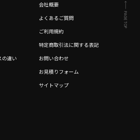
会社概要
PAGE TOP
よくあるご質問
ご利用規約
特定商取引法に関する表記
スの違い
お問い合わせ
お見積りフォーム
サイトマップ