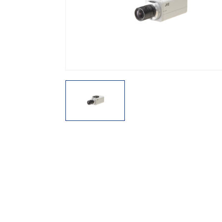
機能から探す
レンタル商品から探す