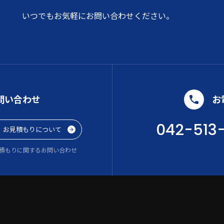
いつでもお気軽にお問い合わせください。
問い合わせ
お
042-513
お見積もりについて
積もりに関するお問い合わせ