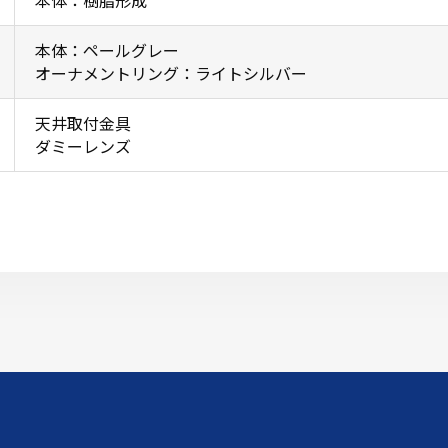
本体：ペールグレー
オーナメントリング：ライトシルバー
天井取付金具
ダミーレンズ