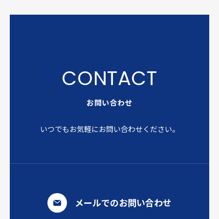
お問い合わせ
いつでもお気軽にお問い合わせください。
メールでのお問い合わせ