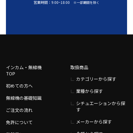
営業時間：
9:00
~
18:00
※一部期間を除く
インカム・無線機
取扱商品
TOP
カテゴリーから探す
初めての方へ
業種から探す
無線機の基礎知識
シチュエーションから探
す
ご注文の流れ
メーカーから探す
免許について