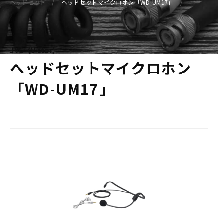
ヘッドセット
ヘッドセットマイクロホン「WD-UM17」
JVC（Victor）
ヘッドセットマイクロホン
「WD-UM17」