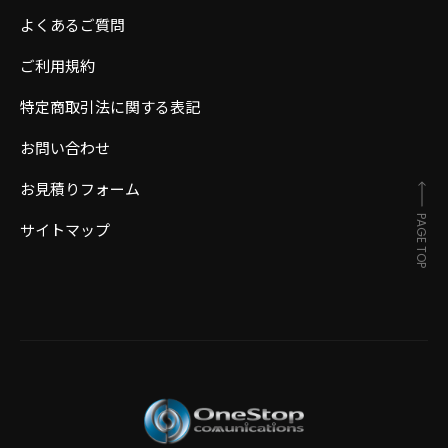
よくあるご質問
ご利用規約
特定商取引法に関する表記
お問い合わせ
お見積りフォーム
PAGE TOP
サイトマップ