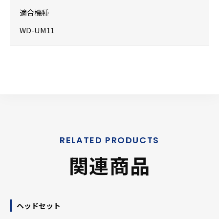
適合機種
WD-UM11
関連商品
ヘッドセット