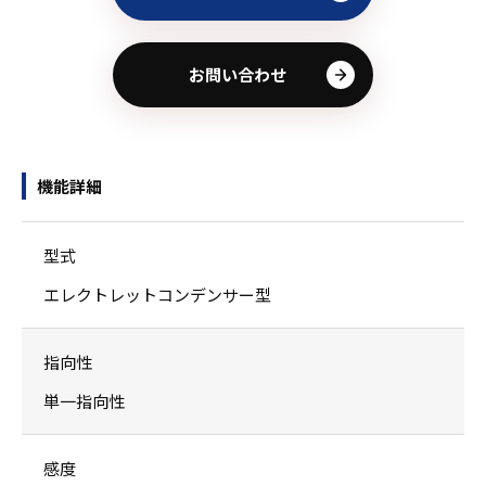
お問い合わせ
機能詳細
型式
エレクトレットコンデンサー型
指向性
単一指向性
感度