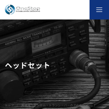
ヘッドセット
トップ
無線機・インカム・トランシーバーのアクセサリー