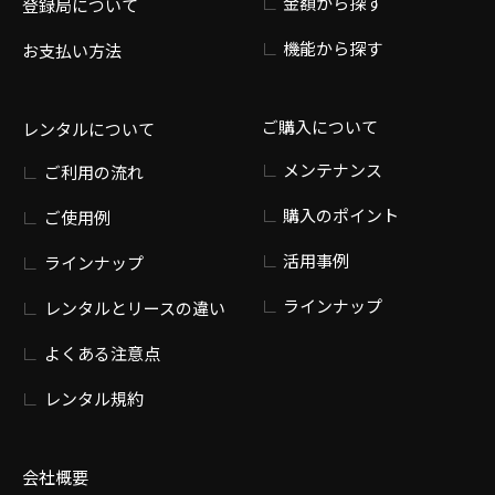
金額から探す
登録局について
機能から探す
お支払い方法
ご購入について
レンタルについて
メンテナンス
ご利用の流れ
購入のポイント
ご使用例
活用事例
ラインナップ
ラインナップ
レンタルとリースの違い
よくある注意点
レンタル規約
会社概要