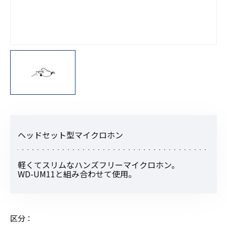
ヘッドセット型マイクロホン
軽くてスリムなハンズフリーマイクロホン。
WD-UM11と組み合わせて使用。
区分