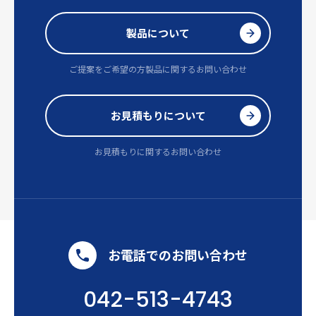
製品について
ご提案をご希望の方
製品に関するお問い合わせ
お見積もりについて
お見積もりに関するお問い合わせ
お電話でのお問い合わせ
042-513-4743